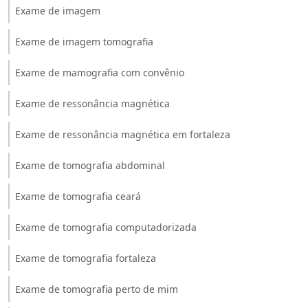
Exame de imagem
Exame de imagem tomografia
Exame de mamografia com convênio
Exame de ressonância magnética
Exame de ressonância magnética em fortaleza
Exame de tomografia abdominal
Exame de tomografia ceará
Exame de tomografia computadorizada
Exame de tomografia fortaleza
Exame de tomografia perto de mim