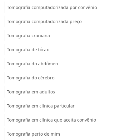
Tomografia computadorizada por convênio
Tomografia computadorizada preço
Tomografia craniana
Tomografia de tórax
Tomografia do abdômen
Tomografia do cérebro
Tomografia em adultos
Tomografia em clínica particular
Tomografia em clínica que aceita convênio
Tomografia perto de mim