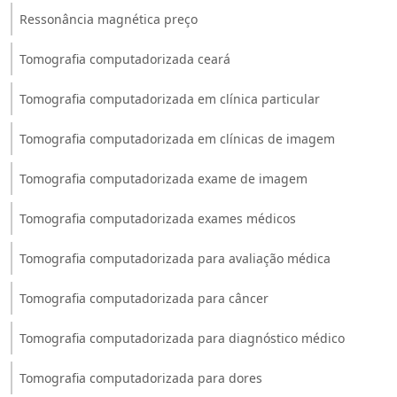
Ressonância magnética preço
Tomografia computadorizada ceará
Tomografia computadorizada em clínica particular
Tomografia computadorizada em clínicas de imagem
Tomografia computadorizada exame de imagem
Tomografia computadorizada exames médicos
Tomografia computadorizada para avaliação médica
Tomografia computadorizada para câncer
Tomografia computadorizada para diagnóstico médico
Tomografia computadorizada para dores