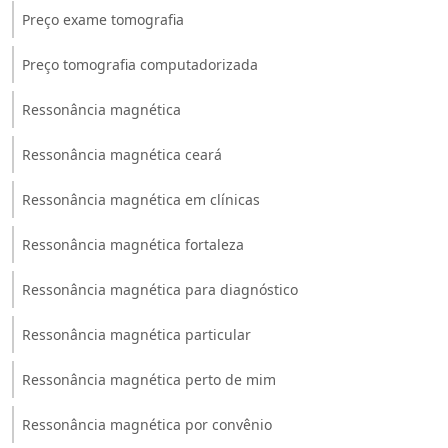
Preço exame tomografia
Preço tomografia computadorizada
Ressonância magnética
Ressonância magnética ceará
Ressonância magnética em clínicas
Ressonância magnética fortaleza
Ressonância magnética para diagnóstico
Ressonância magnética particular
Ressonância magnética perto de mim
Ressonância magnética por convênio