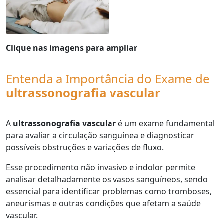
Clique nas imagens para ampliar
Entenda a Importância do Exame de
ultrassonografia vascular
A
ultrassonografia vascular
é um exame fundamental
para avaliar a circulação sanguínea e diagnosticar
possíveis obstruções e variações de fluxo.
Esse procedimento não invasivo e indolor permite
analisar detalhadamente os vasos sanguíneos, sendo
essencial para identificar problemas como tromboses,
aneurismas e outras condições que afetam a saúde
vascular.