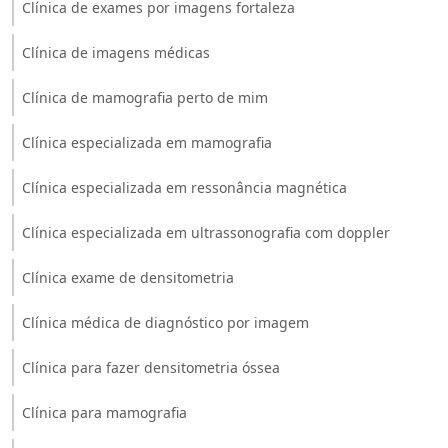
Clínica de exames por imagens fortaleza
Clínica de imagens médicas
Clínica de mamografia perto de mim
Clínica especializada em mamografia
Clínica especializada em ressonância magnética
Clínica especializada em ultrassonografia com doppler
Clínica exame de densitometria
Clínica médica de diagnóstico por imagem
Clínica para fazer densitometria óssea
Clínica para mamografia