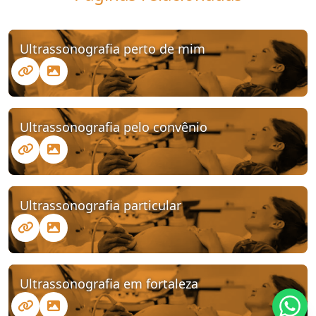
Ultrassonografia perto de mim
Ultrassonografia pelo convênio
Ultrassonografia particular
Ultrassonografia em fortaleza