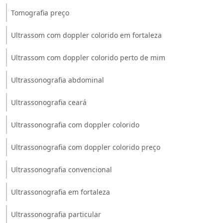
Tomografia preço
Ultrassom com doppler colorido em fortaleza
Ultrassom com doppler colorido perto de mim
Ultrassonografia abdominal
Ultrassonografia ceará
Ultrassonografia com doppler colorido
Ultrassonografia com doppler colorido preço
Ultrassonografia convencional
Ultrassonografia em fortaleza
Ultrassonografia particular