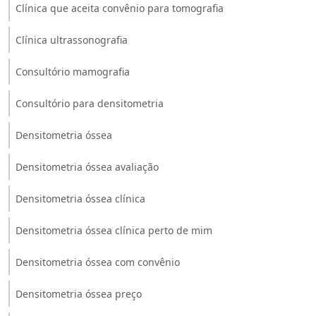
Clínica que aceita convênio para tomografia
Clínica ultrassonografia
Consultório mamografia
Consultório para densitometria
Densitometria óssea
Densitometria óssea avaliação
Densitometria óssea clínica
Densitometria óssea clínica perto de mim
Densitometria óssea com convênio
Densitometria óssea preço