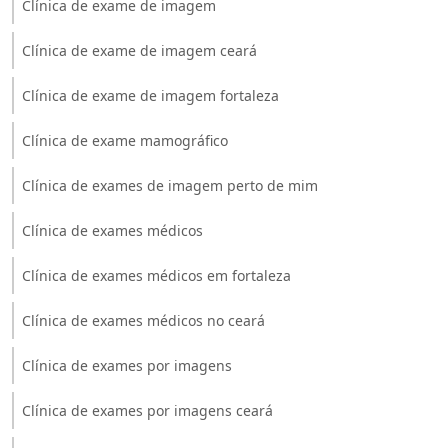
Clínica de exame de imagem
Clínica de exame de imagem ceará
Clínica de exame de imagem fortaleza
Clínica de exame mamográfico
Clínica de exames de imagem perto de mim
Clínica de exames médicos
Clínica de exames médicos em fortaleza
Clínica de exames médicos no ceará
Clínica de exames por imagens
Clínica de exames por imagens ceará