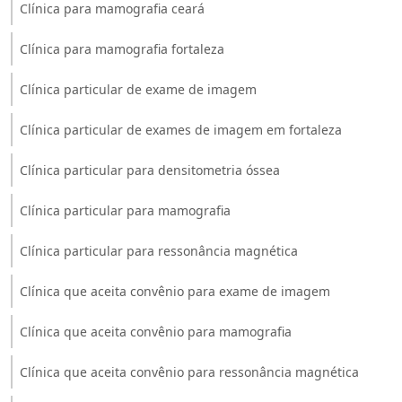
Clínica para mamografia ceará
Clínica para mamografia fortaleza
Clínica particular de exame de imagem
Clínica particular de exames de imagem em fortaleza
Clínica particular para densitometria óssea
Clínica particular para mamografia
Clínica particular para ressonância magnética
Clínica que aceita convênio para exame de imagem
Clínica que aceita convênio para mamografia
Clínica que aceita convênio para ressonância magnética