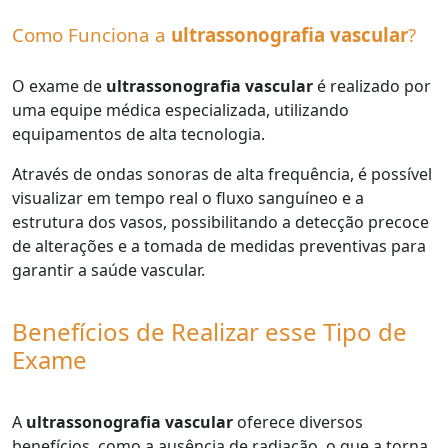
Como Funciona a
ultrassonografia vascular
?
O exame de
ultrassonografia vascular
é realizado por
uma equipe médica especializada, utilizando
equipamentos de alta tecnologia.
Através de ondas sonoras de alta frequência, é possível
visualizar em tempo real o fluxo sanguíneo e a
estrutura dos vasos, possibilitando a detecção precoce
de alterações e a tomada de medidas preventivas para
garantir a saúde vascular.
Benefícios de Realizar esse Tipo de
Exame
A
ultrassonografia vascular
oferece diversos
benefícios, como a ausência de radiação, o que a torna