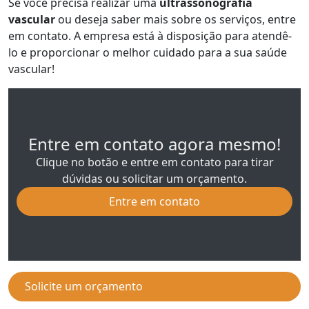
Se você precisa realizar uma
ultrassonografia
vascular
ou deseja saber mais sobre os serviços, entre
em contato. A empresa está à disposição para atendê-
lo e proporcionar o melhor cuidado para a sua saúde
vascular!
Entre em contato agora mesmo!
Clique no botão e entre em contato para tirar
dúvidas ou solicitar um orçamento.
Entre em contato
Solicite um orçamento