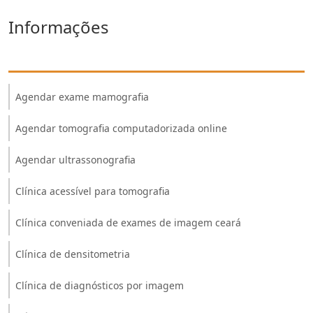
Informações
Agendar exame mamografia
Agendar tomografia computadorizada online
Agendar ultrassonografia
Clínica acessível para tomografia
Clínica conveniada de exames de imagem ceará
Clínica de densitometria
Clínica de diagnósticos por imagem