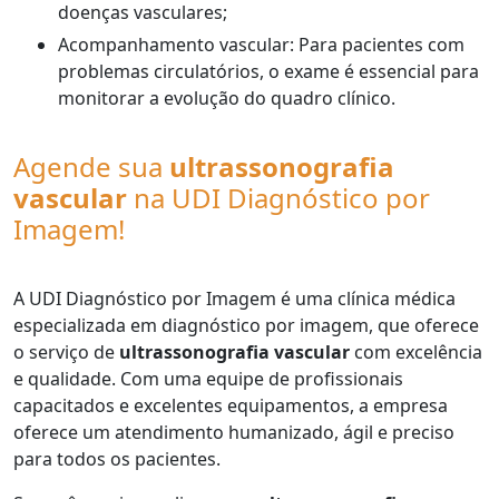
doenças vasculares;
Acompanhamento vascular: Para pacientes com
problemas circulatórios, o exame é essencial para
monitorar a evolução do quadro clínico.
Agende sua
ultrassonografia
vascular
na UDI Diagnóstico por
Imagem!
A UDI Diagnóstico por Imagem é uma clínica médica
especializada em diagnóstico por imagem, que oferece
o serviço de
ultrassonografia vascular
com excelência
e qualidade. Com uma equipe de profissionais
capacitados e excelentes equipamentos, a empresa
oferece um atendimento humanizado, ágil e preciso
para todos os pacientes.