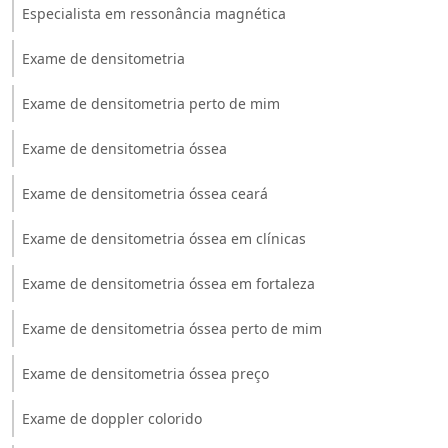
Especialista em ressonância magnética
Exame de densitometria
Exame de densitometria perto de mim
Exame de densitometria óssea
Exame de densitometria óssea ceará
Exame de densitometria óssea em clínicas
Exame de densitometria óssea em fortaleza
Exame de densitometria óssea perto de mim
Exame de densitometria óssea preço
Exame de doppler colorido