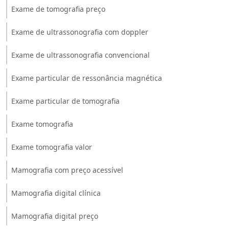
Exame de tomografia preço
Exame de ultrassonografia com doppler
Exame de ultrassonografia convencional
Exame particular de ressonância magnética
Exame particular de tomografia
Exame tomografia
Exame tomografia valor
Mamografia com preço acessível
Mamografia digital clínica
Mamografia digital preço