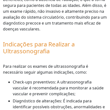
segura para pacientes de todas as idades. Além disso, é
um exame rápido, não invasivo e altamente preciso na
avaliação do sistema circulatório, contribuindo para um
diagnóstico precoce e um tratamento mais eficaz de
doenças vasculares.
Indicações para Realizar a
Ultrassonografia
Para realizar os exames de ultrassonografia é
necessário seguir algumas indicações, como:
Check-ups preventivos: A ultrassonografia
vascular é recomendada para monitorar a saúde
vascular e prevenir complicações;
Diagnóstico de alterações: É indicada para
identificar possíveis obstruções, anormalidades e