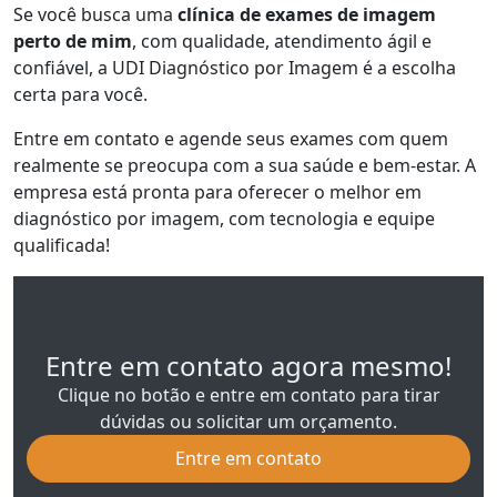
Se você busca uma
clínica de exames de imagem
perto de mim
, com qualidade, atendimento ágil e
confiável, a UDI Diagnóstico por Imagem é a escolha
certa para você.
Entre em contato e agende seus exames com quem
realmente se preocupa com a sua saúde e bem-estar. A
empresa está pronta para oferecer o melhor em
diagnóstico por imagem, com tecnologia e equipe
qualificada!
Entre em contato agora mesmo!
Clique no botão e entre em contato para tirar
dúvidas ou solicitar um orçamento.
Entre em contato