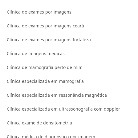
Clínica de exames por imagens
Clínica de exames por imagens ceará
Clínica de exames por imagens fortaleza
Clínica de imagens médicas
Clínica de mamografia perto de mim
Clínica especializada em mamografia
Clínica especializada em ressonância magnética
Clínica especializada em ultrassonografia com doppler
Clínica exame de densitometria
Clínica médica de diagnóstico por imagem