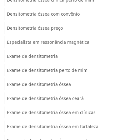
Densitometria óssea com convênio
Densitometria óssea preço
Especialista em ressonância magnética
Exame de densitometria
Exame de densitometria perto de mim
Exame de densitometria óssea
Exame de densitometria óssea ceará
Exame de densitometria óssea em clínicas
Exame de densitometria óssea em fortaleza