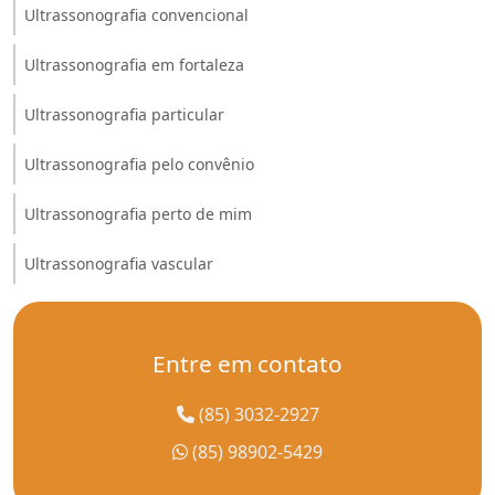
Ultrassonografia convencional
Ultrassonografia em fortaleza
Ultrassonografia particular
Ultrassonografia pelo convênio
Ultrassonografia perto de mim
Ultrassonografia vascular
Entre em contato
(85) 3032-2927
(85) 98902-5429