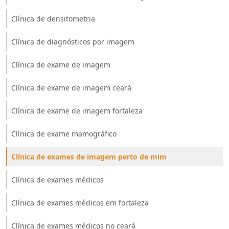
Clínica de densitometria
Clínica de diagnósticos por imagem
Clínica de exame de imagem
Clínica de exame de imagem ceará
Clínica de exame de imagem fortaleza
Clínica de exame mamográfico
Clínica de exames de imagem perto de mim
Clínica de exames médicos
Clínica de exames médicos em fortaleza
Clínica de exames médicos no ceará