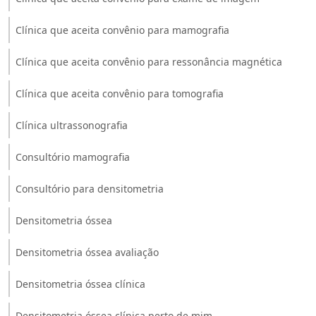
Clínica que aceita convênio para mamografia
Clínica que aceita convênio para ressonância magnética
Clínica que aceita convênio para tomografia
Clínica ultrassonografia
Consultório mamografia
Consultório para densitometria
Densitometria óssea
Densitometria óssea avaliação
Densitometria óssea clínica
Densitometria óssea clínica perto de mim