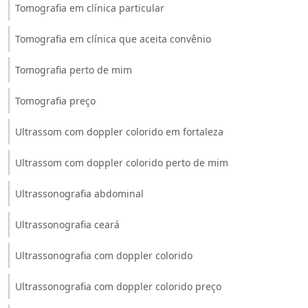
Tomografia em clínica particular
Tomografia em clínica que aceita convênio
Tomografia perto de mim
Tomografia preço
Ultrassom com doppler colorido em fortaleza
Ultrassom com doppler colorido perto de mim
Ultrassonografia abdominal
Ultrassonografia ceará
Ultrassonografia com doppler colorido
Ultrassonografia com doppler colorido preço