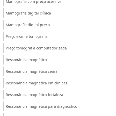
Mamografia com preço acessível
Mamografia digital clínica
Mamografia digital preço
Preço exame tomografia
Preço tomografia computadorizada
Ressonância magnética
Ressonância magnética ceará
Ressonância magnética em clínicas
Ressonância magnética fortaleza
Ressonância magnética para diagnóstico