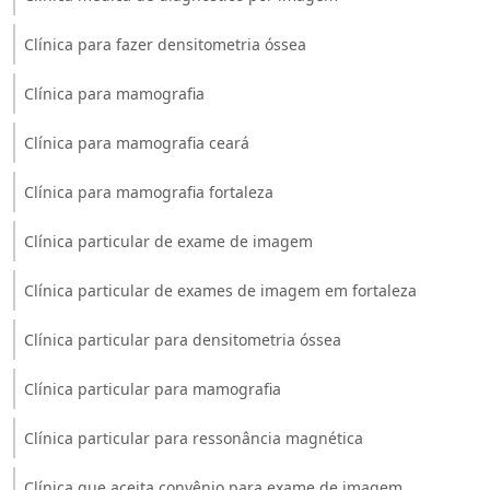
Clínica para fazer densitometria óssea
Clínica para mamografia
Clínica para mamografia ceará
Clínica para mamografia fortaleza
Clínica particular de exame de imagem
Clínica particular de exames de imagem em fortaleza
Clínica particular para densitometria óssea
Clínica particular para mamografia
Clínica particular para ressonância magnética
Clínica que aceita convênio para exame de imagem