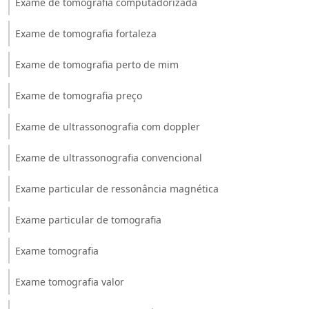
Exame de tomografia computadorizada
Exame de tomografia fortaleza
Exame de tomografia perto de mim
Exame de tomografia preço
Exame de ultrassonografia com doppler
Exame de ultrassonografia convencional
Exame particular de ressonância magnética
Exame particular de tomografia
Exame tomografia
Exame tomografia valor