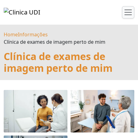
Home
Informações
Clínica de exames de imagem perto de mim
Clínica de exames de
imagem perto de mim