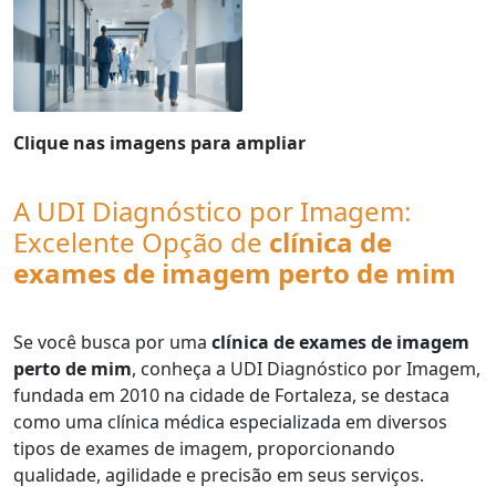
Clique nas imagens para ampliar
A UDI Diagnóstico por Imagem:
Excelente Opção de
clínica de
exames de imagem perto de mim
Se você busca por uma
clínica de exames de imagem
perto de mim
, conheça a UDI Diagnóstico por Imagem,
fundada em 2010 na cidade de Fortaleza, se destaca
como uma clínica médica especializada em diversos
tipos de exames de imagem, proporcionando
qualidade, agilidade e precisão em seus serviços.