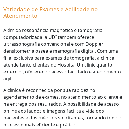
Variedade de Exames e Agilidade no
Atendimento
Além da ressonância magnética e tomografia
computadorizada, a UDI também oferece
ultrassonografia convencional e com Doppler,
densitometria óssea e mamografia digital. Com uma
filial exclusiva para exames de tomografia, a clínica
atende tanto clientes do Hospital Uniclinic quanto
externos, oferecendo acesso facilitado e atendimento
ágil.
A clínica é reconhecida por sua rapidez no
agendamento de exames, no atendimento ao cliente e
na entrega dos resultados. A possibilidade de acesso
online aos laudos e imagens facilita a vida dos
pacientes e dos médicos solicitantes, tornando todo o
processo mais eficiente e prático.