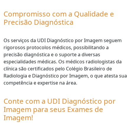
Compromisso com a Qualidade e
Precisão Diagnóstica
Os serviços da UDI Diagnóstico por Imagem seguem
rigorosos protocolos médicos, possibilitando a
precisão diagnóstica e o suporte a diversas
especialidades médicas. Os médicos radiologistas da
clínica são certificados pelo Colégio Brasileiro de
Radiologia e Diagnóstico por Imagem, o que atesta sua
competência e expertise na área.
Conte com a UDI Diagnóstico por
Imagem para seus Exames de
Imagem!