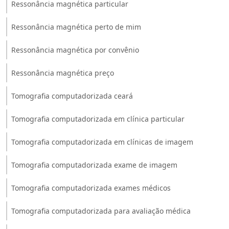
Ressonância magnética particular
Ressonância magnética perto de mim
Ressonância magnética por convênio
Ressonância magnética preço
Tomografia computadorizada ceará
Tomografia computadorizada em clínica particular
Tomografia computadorizada em clínicas de imagem
Tomografia computadorizada exame de imagem
Tomografia computadorizada exames médicos
Tomografia computadorizada para avaliação médica