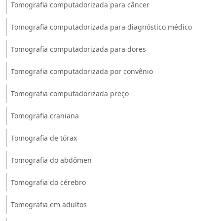
Tomografia computadorizada para câncer
Tomografia computadorizada para diagnóstico médico
Tomografia computadorizada para dores
Tomografia computadorizada por convênio
Tomografia computadorizada preço
Tomografia craniana
Tomografia de tórax
Tomografia do abdômen
Tomografia do cérebro
Tomografia em adultos