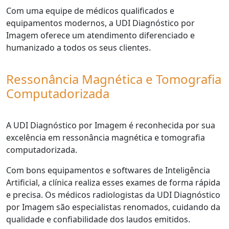
Com uma equipe de médicos qualificados e
equipamentos modernos, a UDI Diagnóstico por
Imagem oferece um atendimento diferenciado e
humanizado a todos os seus clientes.
Ressonância Magnética e Tomografia
Computadorizada
A UDI Diagnóstico por Imagem é reconhecida por sua
excelência em ressonância magnética e tomografia
computadorizada.
Com bons equipamentos e softwares de Inteligência
Artificial, a clínica realiza esses exames de forma rápida
e precisa. Os médicos radiologistas da UDI Diagnóstico
por Imagem são especialistas renomados, cuidando da
qualidade e confiabilidade dos laudos emitidos.