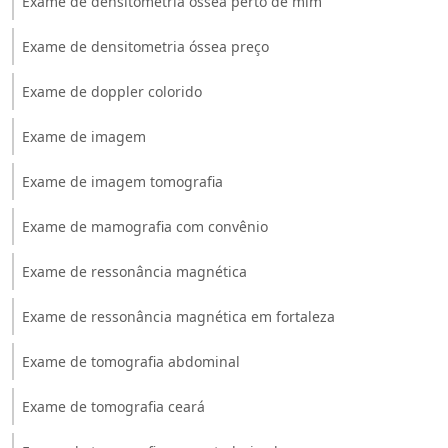
Exame de densitometria óssea perto de mim
Exame de densitometria óssea preço
Exame de doppler colorido
Exame de imagem
Exame de imagem tomografia
Exame de mamografia com convênio
Exame de ressonância magnética
Exame de ressonância magnética em fortaleza
Exame de tomografia abdominal
Exame de tomografia ceará