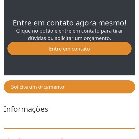
Entre em contato agora mesmo!
Clique no botão e entre em contato para tirar
dúvidas ou solicitar um orçamento.
Entre em contato
Solicite um orçamento
Informações