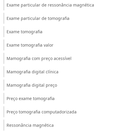
Exame particular de ressonância magnética
Exame particular de tomografia
Exame tomografia
Exame tomografia valor
Mamografia com preço acessível
Mamografia digital clínica
Mamografia digital preço
Preço exame tomografia
Preço tomografia computadorizada
Ressonância magnética