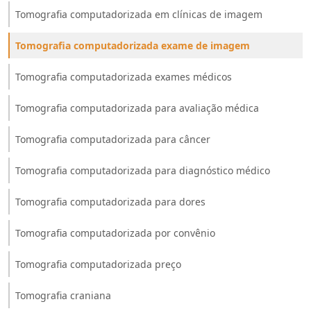
Tomografia computadorizada em clínicas de imagem
Tomografia computadorizada exame de imagem
Tomografia computadorizada exames médicos
Tomografia computadorizada para avaliação médica
Tomografia computadorizada para câncer
Tomografia computadorizada para diagnóstico médico
Tomografia computadorizada para dores
Tomografia computadorizada por convênio
Tomografia computadorizada preço
Tomografia craniana