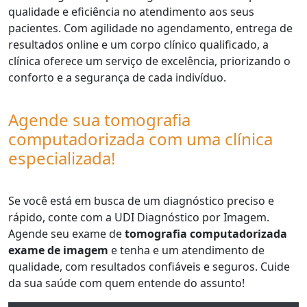
qualidade e eficiência no atendimento aos seus
pacientes. Com agilidade no agendamento, entrega de
resultados online e um corpo clínico qualificado, a
clínica oferece um serviço de excelência, priorizando o
conforto e a segurança de cada indivíduo.
Agende sua tomografia
computadorizada com uma clínica
especializada!
Se você está em busca de um diagnóstico preciso e
rápido, conte com a UDI Diagnóstico por Imagem.
Agende seu exame de
tomografia computadorizada
exame de imagem
e tenha e um atendimento de
qualidade, com resultados confiáveis e seguros. Cuide
da sua saúde com quem entende do assunto!