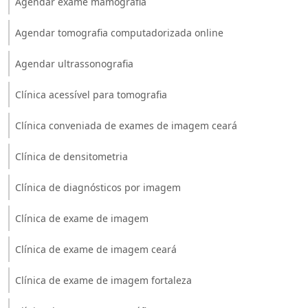
Agendar exame mamografia
Agendar tomografia computadorizada online
Agendar ultrassonografia
Clínica acessível para tomografia
Clínica conveniada de exames de imagem ceará
Clínica de densitometria
Clínica de diagnósticos por imagem
Clínica de exame de imagem
Clínica de exame de imagem ceará
Clínica de exame de imagem fortaleza