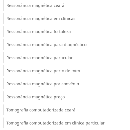
Ressonância magnética ceará
Ressonância magnética em clínicas
Ressonância magnética fortaleza
Ressonância magnética para diagnóstico
Ressonância magnética particular
Ressonância magnética perto de mim
Ressonância magnética por convênio
Ressonância magnética preço
Tomografia computadorizada ceará
Tomografia computadorizada em clínica particular