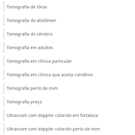
Tomografia de tórax
Tomografia do abdômen
Tomografia do cérebro
Tomografia em adultos
Tomografia em clínica particular
Tomografia em clínica que aceita convênio
Tomografia perto de mim
Tomografia preço
Ultrassom com doppler colorido em fortaleza
Ultrassom com doppler colorido perto de mim