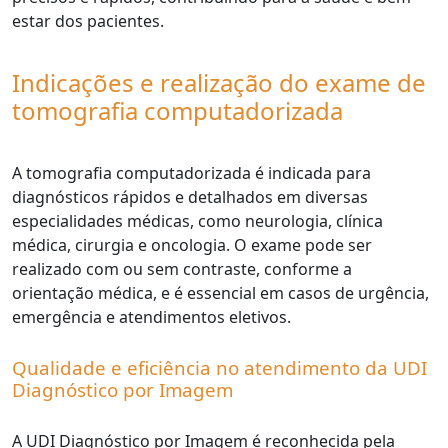
estar dos pacientes.
Indicações e realização do exame de
tomografia computadorizada
A tomografia computadorizada é indicada para
diagnósticos rápidos e detalhados em diversas
especialidades médicas, como neurologia, clínica
médica, cirurgia e oncologia. O exame pode ser
realizado com ou sem contraste, conforme a
orientação médica, e é essencial em casos de urgência,
emergência e atendimentos eletivos.
Qualidade e eficiência no atendimento da UDI
Diagnóstico por Imagem
A UDI Diagnóstico por Imagem é reconhecida pela