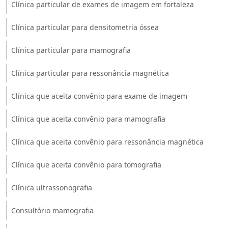
Clínica particular de exames de imagem em fortaleza
Clínica particular para densitometria óssea
Clínica particular para mamografia
Clínica particular para ressonância magnética
Clínica que aceita convênio para exame de imagem
Clínica que aceita convênio para mamografia
Clínica que aceita convênio para ressonância magnética
Clínica que aceita convênio para tomografia
Clínica ultrassonografia
Consultório mamografia