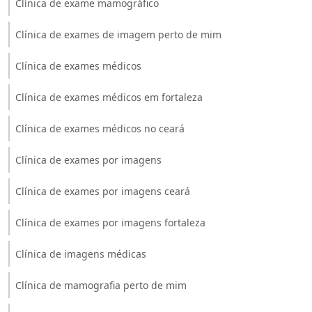
Clínica de exame mamográfico
Clínica de exames de imagem perto de mim
Clínica de exames médicos
Clínica de exames médicos em fortaleza
Clínica de exames médicos no ceará
Clínica de exames por imagens
Clínica de exames por imagens ceará
Clínica de exames por imagens fortaleza
Clínica de imagens médicas
Clínica de mamografia perto de mim