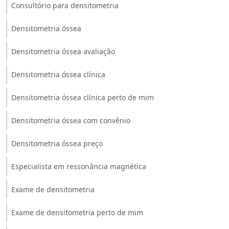
Consultório para densitometria
Densitometria óssea
Densitometria óssea avaliação
Densitometria óssea clínica
Densitometria óssea clínica perto de mim
Densitometria óssea com convênio
Densitometria óssea preço
Especialista em ressonância magnética
Exame de densitometria
Exame de densitometria perto de mim