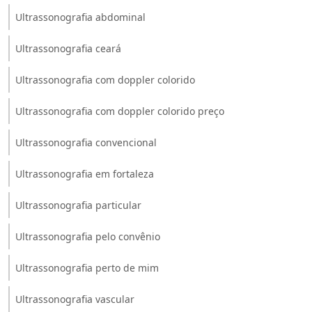
Ultrassonografia abdominal
Ultrassonografia ceará
Ultrassonografia com doppler colorido
Ultrassonografia com doppler colorido preço
Ultrassonografia convencional
Ultrassonografia em fortaleza
Ultrassonografia particular
Ultrassonografia pelo convênio
Ultrassonografia perto de mim
Ultrassonografia vascular