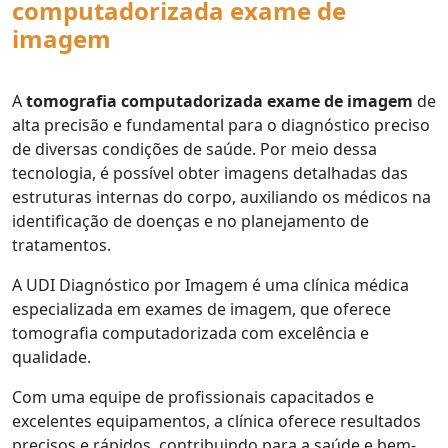
computadorizada exame de
imagem
A
tomografia computadorizada exame de imagem
de
alta precisão e fundamental para o diagnóstico preciso
de diversas condições de saúde. Por meio dessa
tecnologia, é possível obter imagens detalhadas das
estruturas internas do corpo, auxiliando os médicos na
identificação de doenças e no planejamento de
tratamentos.
A UDI Diagnóstico por Imagem é uma clínica médica
especializada em exames de imagem, que oferece
tomografia computadorizada com excelência e
qualidade.
Com uma equipe de profissionais capacitados e
excelentes equipamentos, a clínica oferece resultados
precisos e rápidos, contribuindo para a saúde e bem-