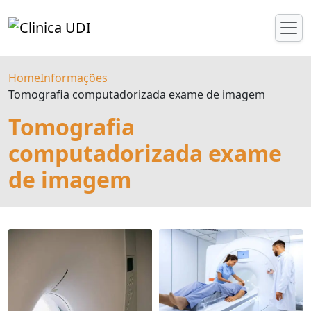
Home
Informações
Tomografia computadorizada exame de imagem
Tomografia
computadorizada exame
de imagem