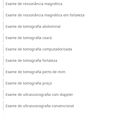
Exame de ressonância magnética
Exame de ressonância magnética em fortaleza
Exame de tomografia abdominal
Exame de tomografia ceará
Exame de tomografia computadorizada
Exame de tomografia fortaleza
Exame de tomografia perto de mim
Exame de tomografia preço
Exame de ultrassonografia com doppler
Exame de ultrassonografia convencional