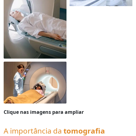
Clique nas imagens para ampliar
A importância da
tomografia