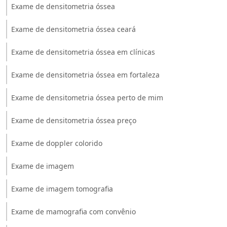
Exame de densitometria óssea
Exame de densitometria óssea ceará
Exame de densitometria óssea em clínicas
Exame de densitometria óssea em fortaleza
Exame de densitometria óssea perto de mim
Exame de densitometria óssea preço
Exame de doppler colorido
Exame de imagem
Exame de imagem tomografia
Exame de mamografia com convênio