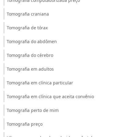
Tomografia computadorizada preço
Tomografia craniana
Tomografia de tórax
Tomografia do abdômen
Tomografia do cérebro
Tomografia em adultos
Tomografia em clínica particular
Tomografia em clínica que aceita convênio
Tomografia perto de mim
Tomografia preço