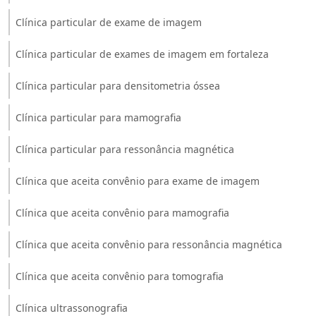
Clínica particular de exame de imagem
Clínica particular de exames de imagem em fortaleza
Clínica particular para densitometria óssea
Clínica particular para mamografia
Clínica particular para ressonância magnética
Clínica que aceita convênio para exame de imagem
Clínica que aceita convênio para mamografia
Clínica que aceita convênio para ressonância magnética
Clínica que aceita convênio para tomografia
Clínica ultrassonografia