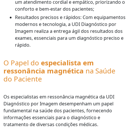
um atendimento cordial e empático, priorizando o
conforto e bem-estar dos pacientes;
Resultados precisos e rápidos: Com equipamentos
modernos e tecnologia, a UDI Diagnóstico por
Imagem realiza a entrega ágil dos resultados dos
exames, essenciais para um diagnóstico preciso e
rápido.
O Papel do
especialista em
ressonância magnética
na Saúde
do Paciente
Os especialistas em ressonância magnética da UDI
Diagnóstico por Imagem desempenham um papel
fundamental na saúde dos pacientes, fornecendo
informações essenciais para o diagnóstico e
tratamento de diversas condições médicas.