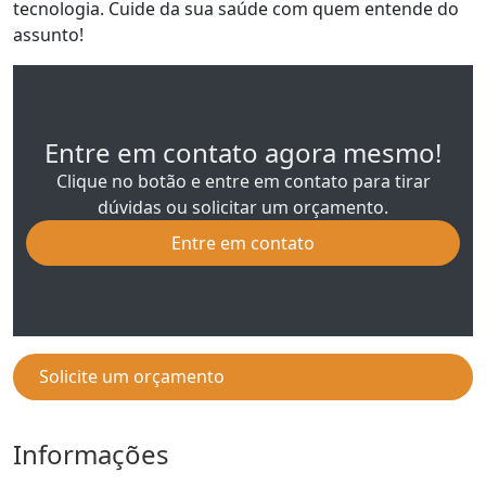
tecnologia. Cuide da sua saúde com quem entende do
assunto!
Entre em contato agora mesmo!
Clique no botão e entre em contato para tirar
dúvidas ou solicitar um orçamento.
Entre em contato
Solicite um orçamento
Informações