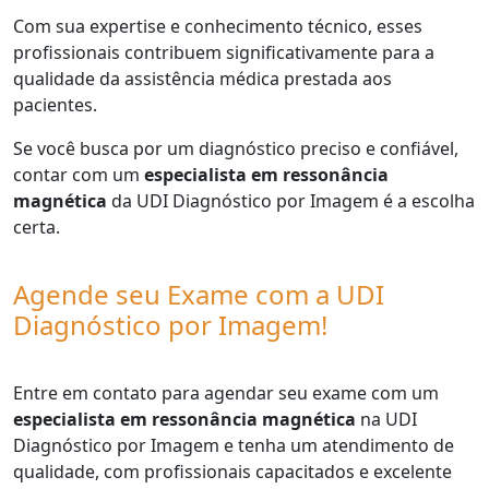
Com sua expertise e conhecimento técnico, esses
profissionais contribuem significativamente para a
qualidade da assistência médica prestada aos
pacientes.
Se você busca por um diagnóstico preciso e confiável,
contar com um
especialista em ressonância
magnética
da UDI Diagnóstico por Imagem é a escolha
certa.
Agende seu Exame com a UDI
Diagnóstico por Imagem!
Entre em contato para agendar seu exame com um
especialista em ressonância magnética
na UDI
Diagnóstico por Imagem e tenha um atendimento de
qualidade, com profissionais capacitados e excelente