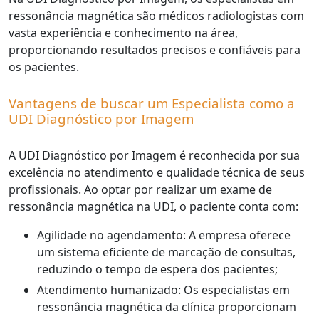
ressonância magnética são médicos radiologistas com
vasta experiência e conhecimento na área,
proporcionando resultados precisos e confiáveis para
os pacientes.
Vantagens de buscar um Especialista como a
UDI Diagnóstico por Imagem
A UDI Diagnóstico por Imagem é reconhecida por sua
excelência no atendimento e qualidade técnica de seus
profissionais. Ao optar por realizar um exame de
ressonância magnética na UDI, o paciente conta com:
Agilidade no agendamento: A empresa oferece
um sistema eficiente de marcação de consultas,
reduzindo o tempo de espera dos pacientes;
Atendimento humanizado: Os especialistas em
ressonância magnética da clínica proporcionam