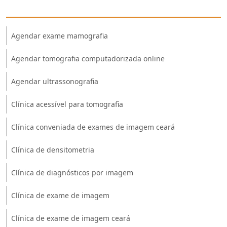
Agendar exame mamografia
Agendar tomografia computadorizada online
Agendar ultrassonografia
Clínica acessível para tomografia
Clínica conveniada de exames de imagem ceará
Clínica de densitometria
Clínica de diagnósticos por imagem
Clínica de exame de imagem
Clínica de exame de imagem ceará