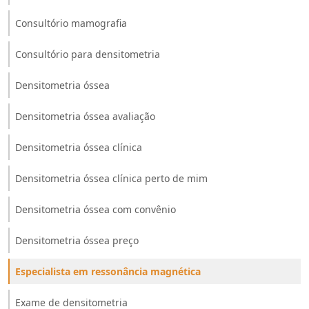
Consultório mamografia
Consultório para densitometria
Densitometria óssea
Densitometria óssea avaliação
Densitometria óssea clínica
Densitometria óssea clínica perto de mim
Densitometria óssea com convênio
Densitometria óssea preço
Especialista em ressonância magnética
Exame de densitometria