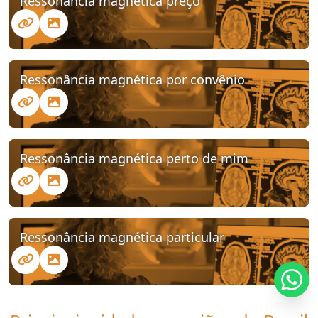
Ressonância magnética preço
Ressonância magnética por convênio
Ressonância magnética perto de mim
Ressonância magnética particular