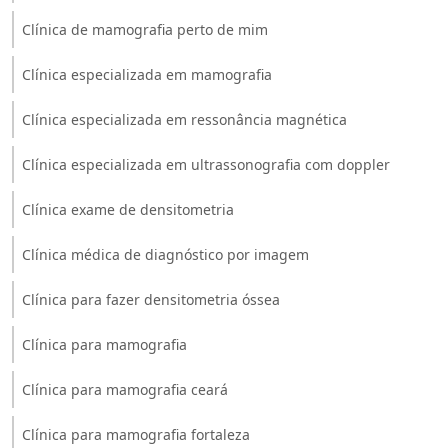
Clínica de mamografia perto de mim
Clínica especializada em mamografia
Clínica especializada em ressonância magnética
Clínica especializada em ultrassonografia com doppler
Clínica exame de densitometria
Clínica médica de diagnóstico por imagem
Clínica para fazer densitometria óssea
Clínica para mamografia
Clínica para mamografia ceará
Clínica para mamografia fortaleza