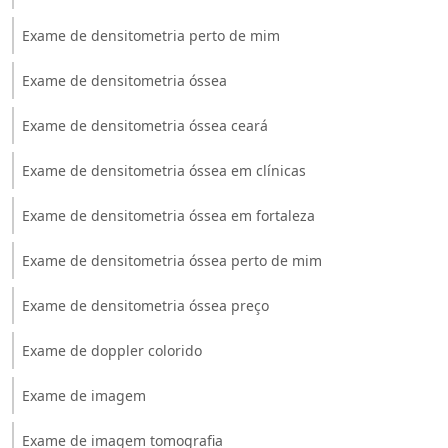
Exame de densitometria perto de mim
Exame de densitometria óssea
Exame de densitometria óssea ceará
Exame de densitometria óssea em clínicas
Exame de densitometria óssea em fortaleza
Exame de densitometria óssea perto de mim
Exame de densitometria óssea preço
Exame de doppler colorido
Exame de imagem
Exame de imagem tomografia