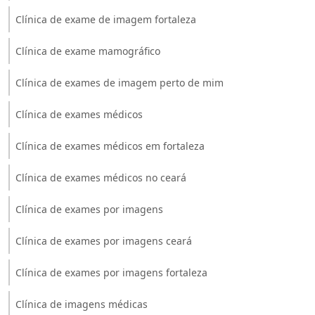
Clínica de exame de imagem fortaleza
Clínica de exame mamográfico
Clínica de exames de imagem perto de mim
Clínica de exames médicos
Clínica de exames médicos em fortaleza
Clínica de exames médicos no ceará
Clínica de exames por imagens
Clínica de exames por imagens ceará
Clínica de exames por imagens fortaleza
Clínica de imagens médicas