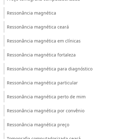
Ressonância magnética
Ressonância magnética ceará
Ressonância magnética em clínicas
Ressonância magnética fortaleza
Ressonância magnética para diagnóstico
Ressonância magnética particular
Ressonância magnética perto de mim
Ressonância magnética por convênio
Ressonância magnética preço
Tomografia computadorizada ceará