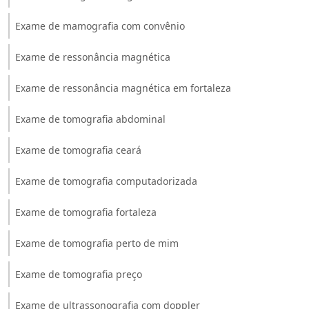
Exame de mamografia com convênio
Exame de ressonância magnética
Exame de ressonância magnética em fortaleza
Exame de tomografia abdominal
Exame de tomografia ceará
Exame de tomografia computadorizada
Exame de tomografia fortaleza
Exame de tomografia perto de mim
Exame de tomografia preço
Exame de ultrassonografia com doppler