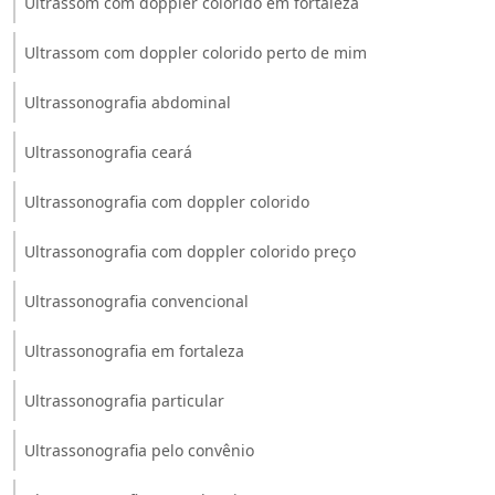
Ultrassom com doppler colorido em fortaleza
Ultrassom com doppler colorido perto de mim
Ultrassonografia abdominal
Ultrassonografia ceará
Ultrassonografia com doppler colorido
Ultrassonografia com doppler colorido preço
Ultrassonografia convencional
Ultrassonografia em fortaleza
Ultrassonografia particular
Ultrassonografia pelo convênio