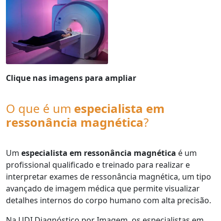
Clique nas imagens para ampliar
O que é um
especialista em
ressonância magnética
?
Um
especialista em ressonância magnética
é um
profissional qualificado e treinado para realizar e
interpretar exames de ressonância magnética, um tipo
avançado de imagem médica que permite visualizar
detalhes internos do corpo humano com alta precisão.
Na UDI Diagnóstico por Imagem, os especialistas em