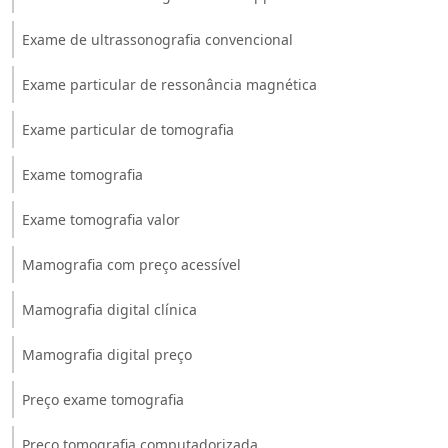
Exame de ultrassonografia convencional
Exame particular de ressonância magnética
Exame particular de tomografia
Exame tomografia
Exame tomografia valor
Mamografia com preço acessível
Mamografia digital clínica
Mamografia digital preço
Preço exame tomografia
Preço tomografia computadorizada