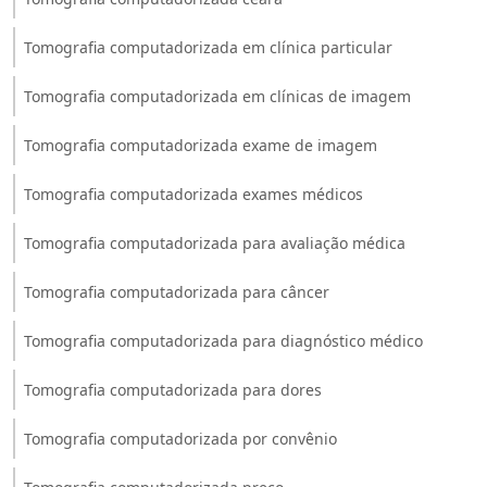
Tomografia computadorizada em clínica particular
Tomografia computadorizada em clínicas de imagem
Tomografia computadorizada exame de imagem
Tomografia computadorizada exames médicos
Tomografia computadorizada para avaliação médica
Tomografia computadorizada para câncer
Tomografia computadorizada para diagnóstico médico
Tomografia computadorizada para dores
Tomografia computadorizada por convênio