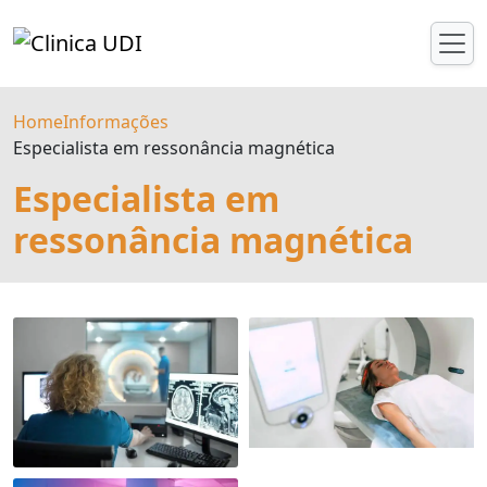
Home
Informações
Especialista em ressonância magnética
Especialista em
ressonância magnética