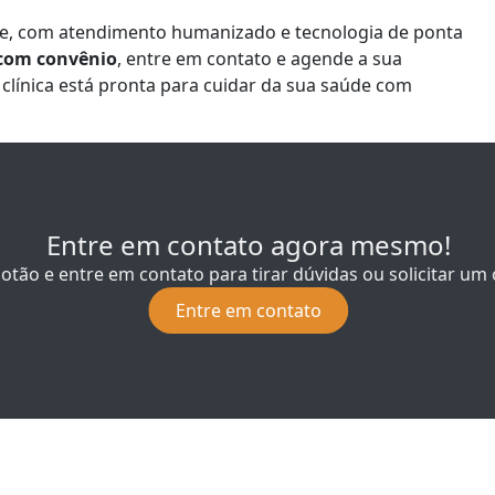
de, com atendimento humanizado e tecnologia de ponta
com convênio
, entre em contato e agende a sua
clínica está pronta para cuidar da sua saúde com
Entre em contato agora mesmo!
botão e entre em contato para tirar dúvidas ou solicitar u
Entre em contato