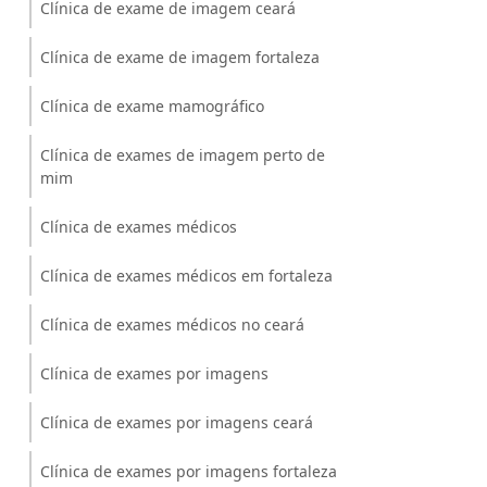
Clínica de exame de imagem ceará
Clínica de exame de imagem fortaleza
Clínica de exame mamográfico
Clínica de exames de imagem perto de
mim
Clínica de exames médicos
Clínica de exames médicos em fortaleza
Clínica de exames médicos no ceará
Clínica de exames por imagens
Clínica de exames por imagens ceará
Clínica de exames por imagens fortaleza