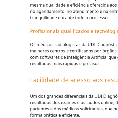
mesma qualidade e eficiência oferecida aos cl
no agendamento, no atendimento e na entre
tranquilidade durante todo o processo.
Profissionais qualificados e tecnolog
Os médicos radiologistas da UDI Diagnósti
melhores centros e certificados por órgãos 
com softwares de Inteligência Artificial q
resultados mais rápidos e precisos.
Facilidade de acesso aos resu
Um dos grandes diferenciais da UDI Diagnós
resultados dos exames e os laudos online, de
pacientes e dos médicos solicitantes, qu
forma prática e eficiente.