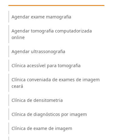
Agendar exame mamografia
Agendar tomografia computadorizada
online
Agendar ultrassonografia
Clínica acessível para tomografia
Clínica conveniada de exames de imagem
ceará
Clínica de densitometria
Clínica de diagnósticos por imagem
Clínica de exame de imagem