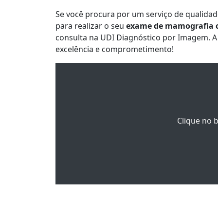
Se você procura por um serviço de qualida
para realizar o seu
exame de mamografia 
consulta na UDI Diagnóstico por Imagem. A 
excelência e comprometimento!
Clique no 