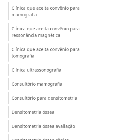
Clínica que aceita convênio para
mamografia
Clínica que aceita convênio para
ressonância magnética
Clínica que aceita convênio para
tomografia
Clínica ultrassonografia
Consultório mamografia
Consultório para densitometria
Densitometria óssea
Densitometria óssea avaliação