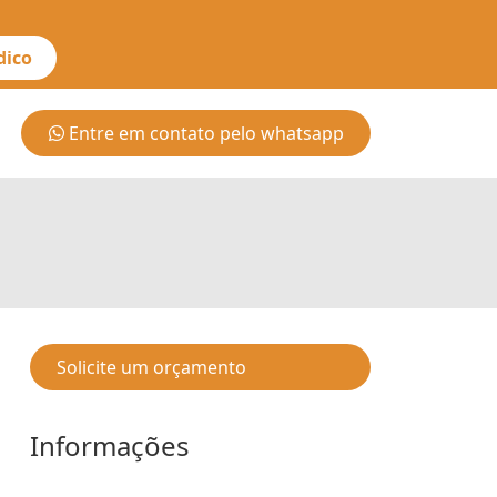
dico
Entre em contato pelo whatsapp
Solicite um orçamento
Informações