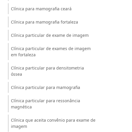
Clínica para mamografia ceará
Clínica para mamografia fortaleza
Clínica particular de exame de imagem
Clínica particular de exames de imagem
em fortaleza
Clínica particular para densitometria
óssea
Clínica particular para mamografia
Clínica particular para ressonância
magnética
Clínica que aceita convênio para exame de
imagem