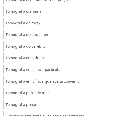
Tomografia craniana
Tomografia de tórax
Tomografia do abdômen
Tomografia do cérebro
Tomografia em adultos
Tomografia em clínica particular
Tomografia em clínica que aceita convênio
Tomografia perto de mim
Tomografia preço