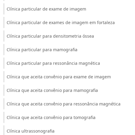
Clínica particular de exame de imagem
Clínica particular de exames de imagem em fortaleza
Clínica particular para densitometria óssea
Clínica particular para mamografia
Clínica particular para ressonância magnética
Clínica que aceita convênio para exame de imagem
Clínica que aceita convênio para mamografia
Clínica que aceita convênio para ressonância magnética
Clínica que aceita convênio para tomografia
Clínica ultrassonografia