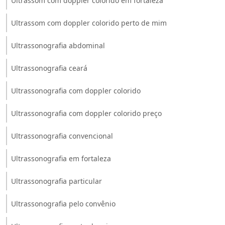
Ultrassom com doppler colorido em fortaleza
Ultrassom com doppler colorido perto de mim
Ultrassonografia abdominal
Ultrassonografia ceará
Ultrassonografia com doppler colorido
Ultrassonografia com doppler colorido preço
Ultrassonografia convencional
Ultrassonografia em fortaleza
Ultrassonografia particular
Ultrassonografia pelo convênio