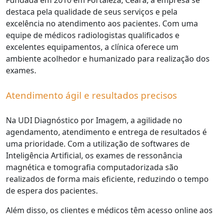
Fundada em 2010 em Fortaleza, Ceará, a empresa se
destaca pela qualidade de seus serviços e pela
excelência no atendimento aos pacientes. Com uma
equipe de médicos radiologistas qualificados e
excelentes equipamentos, a clínica oferece um
ambiente acolhedor e humanizado para realização dos
exames.
Atendimento ágil e resultados precisos
Na UDI Diagnóstico por Imagem, a agilidade no
agendamento, atendimento e entrega de resultados é
uma prioridade. Com a utilização de softwares de
Inteligência Artificial, os exames de ressonância
magnética e tomografia computadorizada são
realizados de forma mais eficiente, reduzindo o tempo
de espera dos pacientes.
Além disso, os clientes e médicos têm acesso online aos