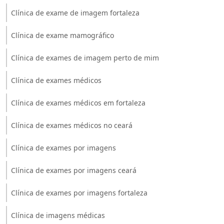
Clínica de exame de imagem fortaleza
Clínica de exame mamográfico
Clínica de exames de imagem perto de mim
Clínica de exames médicos
Clínica de exames médicos em fortaleza
Clínica de exames médicos no ceará
Clínica de exames por imagens
Clínica de exames por imagens ceará
Clínica de exames por imagens fortaleza
Clínica de imagens médicas