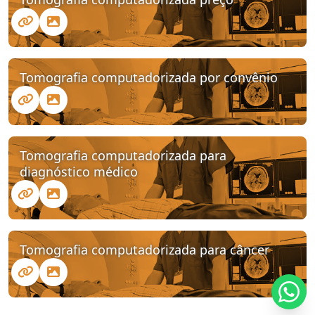
Tomografia computadorizada por convênio
Tomografia computadorizada para
diagnóstico médico
Tomografia computadorizada para câncer