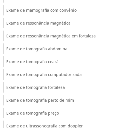
Exame de mamografia com convênio
Exame de ressonância magnética
Exame de ressonância magnética em fortaleza
Exame de tomografia abdominal
Exame de tomografia ceará
Exame de tomografia computadorizada
Exame de tomografia fortaleza
Exame de tomografia perto de mim
Exame de tomografia preço
Exame de ultrassonografia com doppler