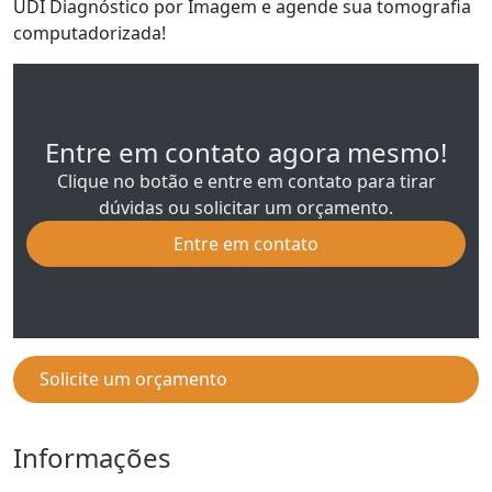
UDI Diagnóstico por Imagem e agende sua tomografia
computadorizada!
Entre em contato agora mesmo!
Clique no botão e entre em contato para tirar
dúvidas ou solicitar um orçamento.
Entre em contato
Solicite um orçamento
Informações