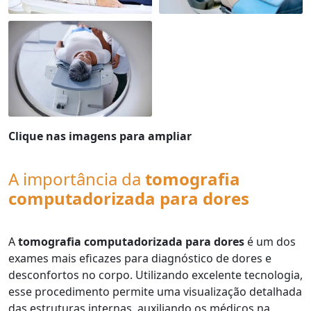
Clique nas imagens para ampliar
A importância da
tomografia
computadorizada para dores
A
tomografia computadorizada para dores
é um dos
exames mais eficazes para diagnóstico de dores e
desconfortos no corpo. Utilizando excelente tecnologia,
esse procedimento permite uma visualização detalhada
das estruturas internas, auxiliando os médicos na