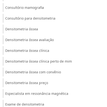
Consultório mamografia
Consultório para densitometria
Densitometria óssea
Densitometria óssea avaliação
Densitometria óssea clínica
Densitometria óssea clínica perto de mim
Densitometria óssea com convênio
Densitometria óssea preço
Especialista em ressonância magnética
Exame de densitometria