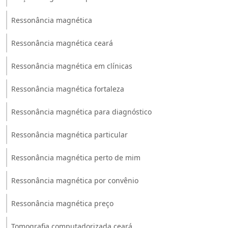
Ressonância magnética
Ressonância magnética ceará
Ressonância magnética em clínicas
Ressonância magnética fortaleza
Ressonância magnética para diagnóstico
Ressonância magnética particular
Ressonância magnética perto de mim
Ressonância magnética por convênio
Ressonância magnética preço
Tomografia computadorizada ceará