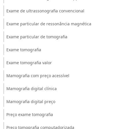
Exame de ultrassonografia convencional
Exame particular de ressonância magnética
Exame particular de tomografia
Exame tomografia
Exame tomografia valor
Mamografia com preço acessível
Mamografia digital clínica
Mamografia digital preço
Preço exame tomografia
Preço tomografia computadorizada