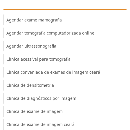
Agendar exame mamografia
Agendar tomografia computadorizada online
Agendar ultrassonografia
Clínica acessível para tomografia
Clínica conveniada de exames de imagem ceará
Clínica de densitometria
Clínica de diagnósticos por imagem
Clínica de exame de imagem
Clínica de exame de imagem ceará