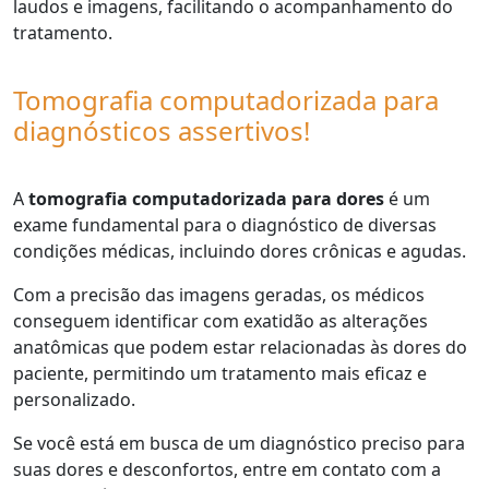
laudos e imagens, facilitando o acompanhamento do
tratamento.
Tomografia computadorizada para
diagnósticos assertivos!
A
tomografia computadorizada para dores
é um
exame fundamental para o diagnóstico de diversas
condições médicas, incluindo dores crônicas e agudas.
Com a precisão das imagens geradas, os médicos
conseguem identificar com exatidão as alterações
anatômicas que podem estar relacionadas às dores do
paciente, permitindo um tratamento mais eficaz e
personalizado.
Se você está em busca de um diagnóstico preciso para
suas dores e desconfortos, entre em contato com a