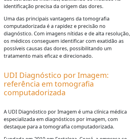
identificação precisa da origem das dores.
Uma das principais vantagens da tomografia
computadorizada é a rapidez e precisão no
diagnóstico. Com imagens nítidas e de alta resolução,
os médicos conseguem identificar com exatidão as
possíveis causas das dores, possibilitando um
tratamento mais eficaz e direcionado.
UDI Diagnóstico por Imagem:
referência em tomografia
computadorizada
A UDI Diagnóstico por Imagem é uma clínica médica
especializada em diagnósticos por imagem, com
destaque para a tomografia computadorizada.