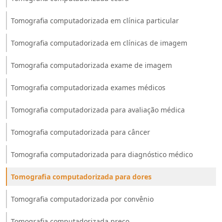
Tomografia computadorizada em clínica particular
Tomografia computadorizada em clínicas de imagem
Tomografia computadorizada exame de imagem
Tomografia computadorizada exames médicos
Tomografia computadorizada para avaliação médica
Tomografia computadorizada para câncer
Tomografia computadorizada para diagnóstico médico
Tomografia computadorizada para dores
Tomografia computadorizada por convênio
Tomografia computadorizada preço