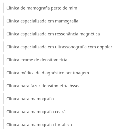
Clínica de mamografia perto de mim
Clínica especializada em mamografia
Clínica especializada em ressonância magnética
Clínica especializada em ultrassonografia com doppler
Clínica exame de densitometria
Clínica médica de diagnóstico por imagem
Clínica para fazer densitometria óssea
Clínica para mamografia
Clínica para mamografia ceará
Clínica para mamografia fortaleza