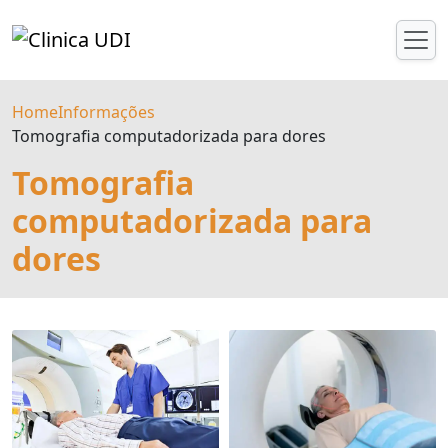
Home
Informações
Tomografia computadorizada para dores
Tomografia
computadorizada para
dores