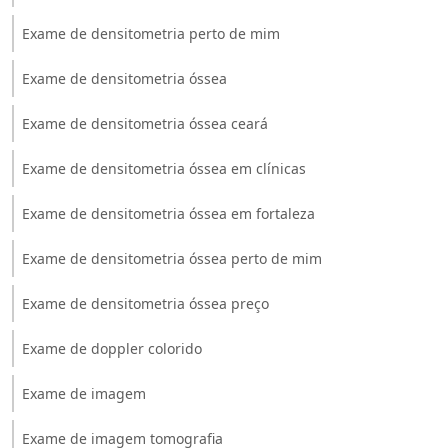
Exame de densitometria perto de mim
Exame de densitometria óssea
Exame de densitometria óssea ceará
Exame de densitometria óssea em clínicas
Exame de densitometria óssea em fortaleza
Exame de densitometria óssea perto de mim
Exame de densitometria óssea preço
Exame de doppler colorido
Exame de imagem
Exame de imagem tomografia