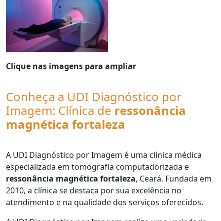
Clique nas imagens para ampliar
Conheça a UDI Diagnóstico por
Imagem: Clínica de
ressonância
magnética fortaleza
A UDI Diagnóstico por Imagem é uma clínica médica
especializada em tomografia computadorizada e
ressonância magnética fortaleza
, Ceará. Fundada em
2010, a clínica se destaca por sua excelência no
atendimento e na qualidade dos serviços oferecidos.