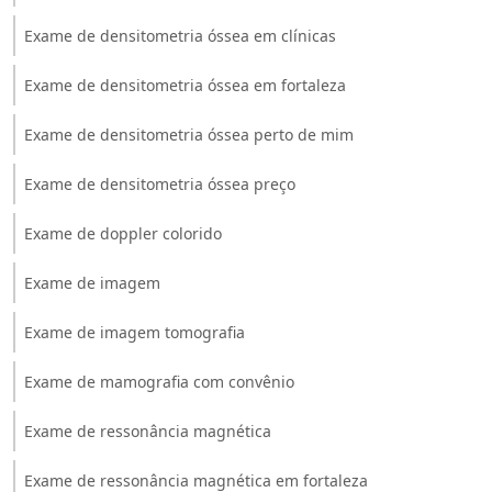
Exame de densitometria óssea em clínicas
Exame de densitometria óssea em fortaleza
Exame de densitometria óssea perto de mim
Exame de densitometria óssea preço
Exame de doppler colorido
Exame de imagem
Exame de imagem tomografia
Exame de mamografia com convênio
Exame de ressonância magnética
Exame de ressonância magnética em fortaleza