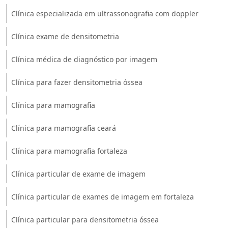
Clínica especializada em ultrassonografia com doppler
Clínica exame de densitometria
Clínica médica de diagnóstico por imagem
Clínica para fazer densitometria óssea
Clínica para mamografia
Clínica para mamografia ceará
Clínica para mamografia fortaleza
Clínica particular de exame de imagem
Clínica particular de exames de imagem em fortaleza
Clínica particular para densitometria óssea