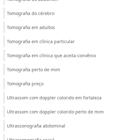
Tomografia do cérebro
Tomografia em adultos
Tomografia em clínica particular
Tomografia em clínica que aceita convênio
Tomografia perto de mim
Tomografia preço
Ultrassom com doppler colorido em fortaleza
Ultrassom com doppler colorido perto de mim
Ultrassonografia abdominal
Ultrassonografia ceará