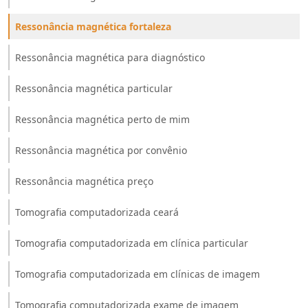
Ressonância magnética fortaleza
Ressonância magnética para diagnóstico
Ressonância magnética particular
Ressonância magnética perto de mim
Ressonância magnética por convênio
Ressonância magnética preço
Tomografia computadorizada ceará
Tomografia computadorizada em clínica particular
Tomografia computadorizada em clínicas de imagem
Tomografia computadorizada exame de imagem