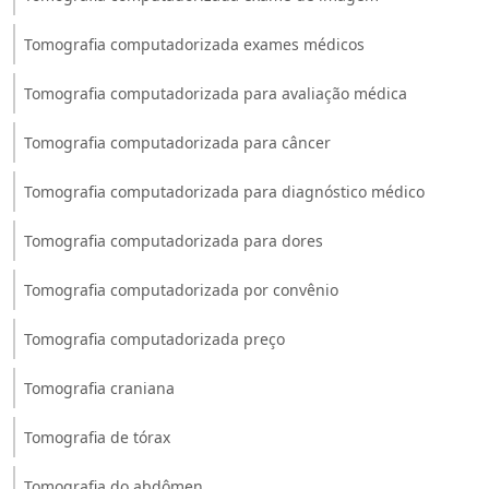
Tomografia computadorizada exames médicos
Tomografia computadorizada para avaliação médica
Tomografia computadorizada para câncer
Tomografia computadorizada para diagnóstico médico
Tomografia computadorizada para dores
Tomografia computadorizada por convênio
Tomografia computadorizada preço
Tomografia craniana
Tomografia de tórax
Tomografia do abdômen