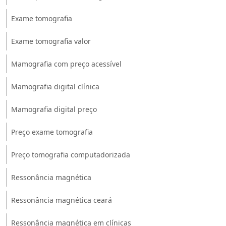
Exame tomografia
Exame tomografia valor
Mamografia com preço acessível
Mamografia digital clínica
Mamografia digital preço
Preço exame tomografia
Preço tomografia computadorizada
Ressonância magnética
Ressonância magnética ceará
Ressonância magnética em clínicas