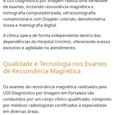
A UDI Diagnóstico por Imagem realiza uma variedade
de exames, incluindo ressonância magnética e
tomografia computadorizada, ultrassonografia
convencional e com Doppler colorido, densitometria
óssea e mamografia digital.
A clínica opera de forma independente dentro das
dependências do Hospital Uniclinic, oferecendo acesso
exclusivo e agilidade no atendimento.
Qualidade e Tecnologia nos Exames
de Ressonância Magnética
Os exames de ressonância magnética realizados pela
UDI Diagnóstico por Imagem em Fortaleza são
conduzidos por um corpo clínico qualificado, composto
por médicos radiologistas certificados e especialistas
em diversas áreas.