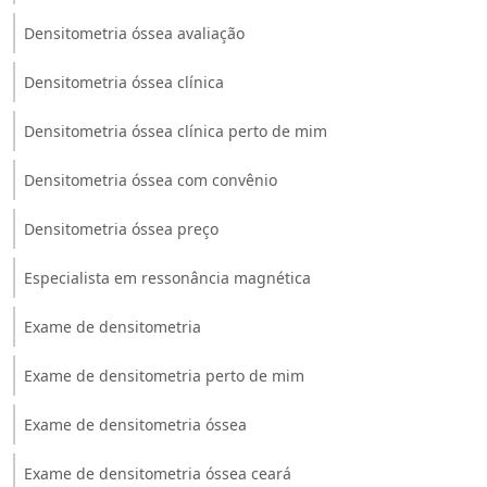
Densitometria óssea avaliação
Densitometria óssea clínica
Densitometria óssea clínica perto de mim
Densitometria óssea com convênio
Densitometria óssea preço
Especialista em ressonância magnética
Exame de densitometria
Exame de densitometria perto de mim
Exame de densitometria óssea
Exame de densitometria óssea ceará