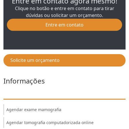
Entre em contato agora mesmo!
Clique no botão e entre em contato para tirar
dúvidas ou solicitar um orçamento.
Entre em contato
Solicite um orçamento
Informações
Agendar exame mamografia
Agendar tomografia computadorizada online