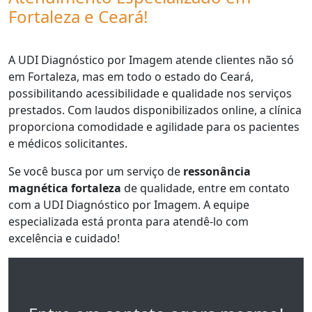
Fortaleza e Ceará!
A UDI Diagnóstico por Imagem atende clientes não só
em Fortaleza, mas em todo o estado do Ceará,
possibilitando acessibilidade e qualidade nos serviços
prestados. Com laudos disponibilizados online, a clínica
proporciona comodidade e agilidade para os pacientes
e médicos solicitantes.
Se você busca por um serviço de
ressonância
magnética fortaleza
de qualidade, entre em contato
com a UDI Diagnóstico por Imagem. A equipe
especializada está pronta para atendê-lo com
excelência e cuidado!