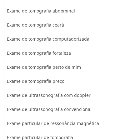
Exame de tomografia abdominal
Exame de tomografia ceará
Exame de tomografia computadorizada
Exame de tomografia fortaleza
Exame de tomografia perto de mim
Exame de tomografia preço
Exame de ultrassonografia com doppler
Exame de ultrassonografia convencional
Exame particular de ressonância magnética
Exame particular de tomografia