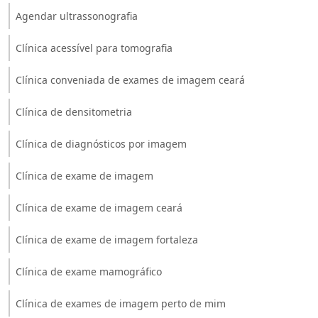
Agendar ultrassonografia
Clínica acessível para tomografia
Clínica conveniada de exames de imagem ceará
Clínica de densitometria
Clínica de diagnósticos por imagem
Clínica de exame de imagem
Clínica de exame de imagem ceará
Clínica de exame de imagem fortaleza
Clínica de exame mamográfico
Clínica de exames de imagem perto de mim