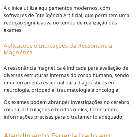
A clínica utiliza equipamentos modernos, com
softwares de Inteligência Artificial, que permitem uma
redução significativa no tempo de realização dos
exames.
Aplicações e Indicações da Ressonância
Magnética
A ressonância magnética é indicada para avaliação de
diversas estruturas internas do corpo humano, sendo
uma ferramenta essencial para diagnósticos em
neurologia, ortopedia, traumatologia e oncologia.
Os exames podem abranger investigações no cérebro,
coluna, articulações e tecidos moles, fornecendo
informações precisas para o tratamento adequado.
Atendimento Especializado em