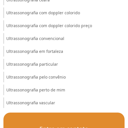
Ultrassonografia com doppler colorido
Ultrassonografia com doppler colorido preço
Ultrassonografia convencional
Ultrassonografia em fortaleza
Ultrassonografia particular
Ultrassonografia pelo convênio
Ultrassonografia perto de mim
Ultrassonografia vascular