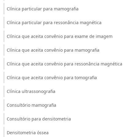
Clínica particular para mamografia
Clínica particular para ressonância magnética
Clínica que aceita convênio para exame de imagem
Clínica que aceita convênio para mamografia
Clínica que aceita convênio para ressonância magnética
Clínica que aceita convênio para tomografia
Clínica ultrassonografia
Consultório mamografia
Consultório para densitometria
Densitometria óssea