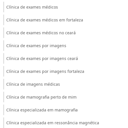
Clínica de exames médicos
Clínica de exames médicos em fortaleza
Clínica de exames médicos no ceará
Clínica de exames por imagens
Clínica de exames por imagens ceará
Clínica de exames por imagens fortaleza
Clínica de imagens médicas
Clínica de mamografia perto de mim
Clínica especializada em mamografia
Clínica especializada em ressonância magnética