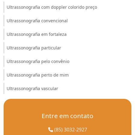
Ultrassonografia com doppler colorido preço
Ultrassonografia convencional
Ultrassonografia em fortaleza
Ultrassonografia particular
Ultrassonografia pelo convênio
Ultrassonografia perto de mim
Ultrassonografia vascular
Entre em contato
(85) 3032-2927