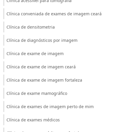
Clínica acessível para tomografia
Clínica conveniada de exames de imagem ceará
Clínica de densitometria
Clínica de diagnósticos por imagem
Clínica de exame de imagem
Clínica de exame de imagem ceará
Clínica de exame de imagem fortaleza
Clínica de exame mamográfico
Clínica de exames de imagem perto de mim
Clínica de exames médicos