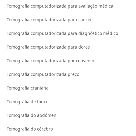
Tomografia computadorizada para avaliação médica
Tomografia computadorizada para câncer
Tomografia computadorizada para diagnóstico médico
Tomografia computadorizada para dores
Tomografia computadorizada por convênio
Tomografia computadorizada preço
Tomografia craniana
Tomografia de tórax
Tomografia do abdômen
Tomografia do cérebro