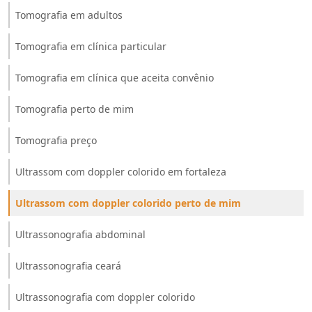
Tomografia em adultos
Tomografia em clínica particular
Tomografia em clínica que aceita convênio
Tomografia perto de mim
Tomografia preço
Ultrassom com doppler colorido em fortaleza
Ultrassom com doppler colorido perto de mim
Ultrassonografia abdominal
Ultrassonografia ceará
Ultrassonografia com doppler colorido