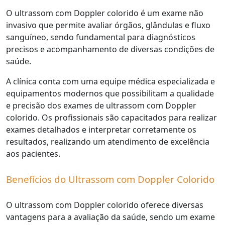
O ultrassom com Doppler colorido é um exame não
invasivo que permite avaliar órgãos, glândulas e fluxo
sanguíneo, sendo fundamental para diagnósticos
precisos e acompanhamento de diversas condições de
saúde.
A clínica conta com uma equipe médica especializada e
equipamentos modernos que possibilitam a qualidade
e precisão dos exames de ultrassom com Doppler
colorido. Os profissionais são capacitados para realizar
exames detalhados e interpretar corretamente os
resultados, realizando um atendimento de excelência
aos pacientes.
Benefícios do Ultrassom com Doppler Colorido
O ultrassom com Doppler colorido oferece diversas
vantagens para a avaliação da saúde, sendo um exame