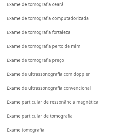
Exame de tomografia ceará
Exame de tomografia computadorizada
Exame de tomografia fortaleza
Exame de tomografia perto de mim
Exame de tomografia preço
Exame de ultrassonografia com doppler
Exame de ultrassonografia convencional
Exame particular de ressonância magnética
Exame particular de tomografia
Exame tomografia