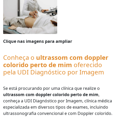
Clique nas imagens para ampliar
Conheça o
ultrassom com doppler
colorido perto de mim
oferecido
pela UDI Diagnóstico por Imagem
Se está procurando por uma clínica que realize o
ultrassom com doppler colorido perto de mim
,
conheça a UDI Diagnóstico por Imagem, clínica médica
especializada em diversos tipos de exames, incluindo
ultrassonografia convencional e com Doppler colorido.