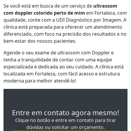
Se você está em busca de um serviço de
ultrassom
com doppler colorido perto de mim
em Fortaleza, com
qualidade, conte com a UDI Diagnóstico por Imagem. A
clínica está preparada para oferecer um atendimento
diferenciado, com foco na precisão dos resultados e no
bem-estar dos nossos pacientes.
Agende o seu exame de ultrassom com Doppler e
tenha a tranquilidade de contar com uma equipe
especializada e dedicada ao seu cuidado. A clínica está
localizada em Fortaleza, com fácil acesso e estrutura
moderna para melhor atendê-lo!
Entre em contato agora mesmo!
Clique no botão e entre em contato para tirar
dúvidas ou solicitar um orçamento.