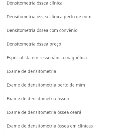
Densitometria óssea clínica
Densitometria óssea clínica perto de mim
Densitometria óssea com convênio
Densitometria óssea preço
Especialista em ressonância magnética
Exame de densitometria
Exame de densitometria perto de mim
Exame de densitometria óssea
Exame de densitometria óssea ceará
Exame de densitometria óssea em clínicas