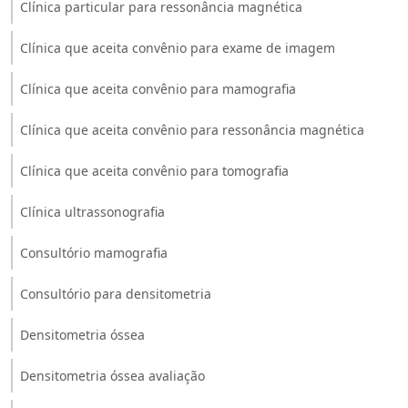
Clínica particular para ressonância magnética
Clínica que aceita convênio para exame de imagem
Clínica que aceita convênio para mamografia
Clínica que aceita convênio para ressonância magnética
Clínica que aceita convênio para tomografia
Clínica ultrassonografia
Consultório mamografia
Consultório para densitometria
Densitometria óssea
Densitometria óssea avaliação