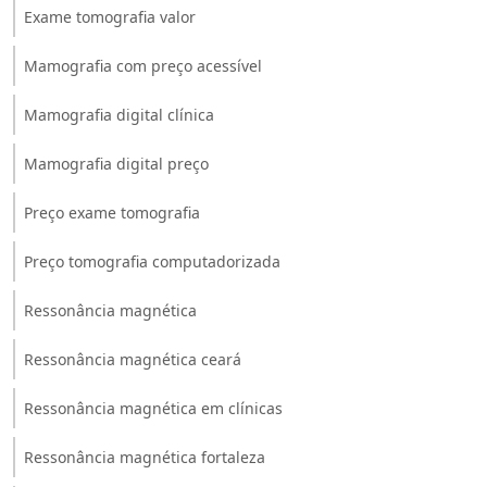
Exame tomografia valor
Mamografia com preço acessível
Mamografia digital clínica
Mamografia digital preço
Preço exame tomografia
Preço tomografia computadorizada
Ressonância magnética
Ressonância magnética ceará
Ressonância magnética em clínicas
Ressonância magnética fortaleza