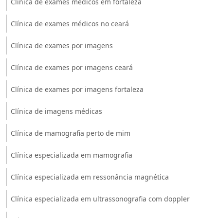
Clínica de exames médicos em fortaleza
Clínica de exames médicos no ceará
Clínica de exames por imagens
Clínica de exames por imagens ceará
Clínica de exames por imagens fortaleza
Clínica de imagens médicas
Clínica de mamografia perto de mim
Clínica especializada em mamografia
Clínica especializada em ressonância magnética
Clínica especializada em ultrassonografia com doppler