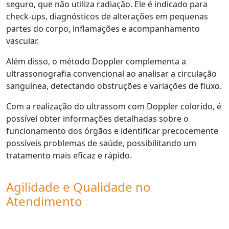
seguro, que não utiliza radiação. Ele é indicado para
check-ups, diagnósticos de alterações em pequenas
partes do corpo, inflamações e acompanhamento
vascular.
Além disso, o método Doppler complementa a
ultrassonografia convencional ao analisar a circulação
sanguínea, detectando obstruções e variações de fluxo.
Com a realização do ultrassom com Doppler colorido, é
possível obter informações detalhadas sobre o
funcionamento dos órgãos e identificar precocemente
possíveis problemas de saúde, possibilitando um
tratamento mais eficaz e rápido.
Agilidade e Qualidade no
Atendimento