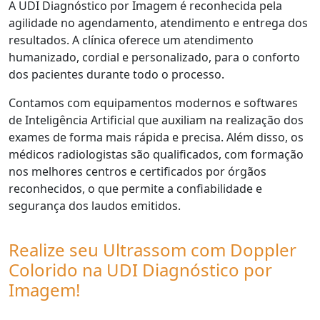
A UDI Diagnóstico por Imagem é reconhecida pela
agilidade no agendamento, atendimento e entrega dos
resultados. A clínica oferece um atendimento
humanizado, cordial e personalizado, para o conforto
dos pacientes durante todo o processo.
Contamos com equipamentos modernos e softwares
de Inteligência Artificial que auxiliam na realização dos
exames de forma mais rápida e precisa. Além disso, os
médicos radiologistas são qualificados, com formação
nos melhores centros e certificados por órgãos
reconhecidos, o que permite a confiabilidade e
segurança dos laudos emitidos.
Realize seu Ultrassom com Doppler
Colorido na UDI Diagnóstico por
Imagem!