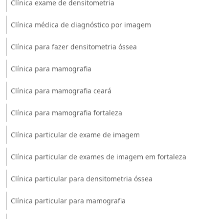
Clínica exame de densitometria
Clínica médica de diagnóstico por imagem
Clínica para fazer densitometria óssea
Clínica para mamografia
Clínica para mamografia ceará
Clínica para mamografia fortaleza
Clínica particular de exame de imagem
Clínica particular de exames de imagem em fortaleza
Clínica particular para densitometria óssea
Clínica particular para mamografia