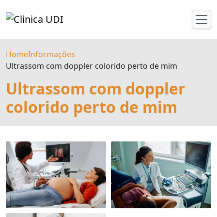
Home
Informações
Ultrassom com doppler colorido perto de mim
Ultrassom com doppler
colorido perto de mim