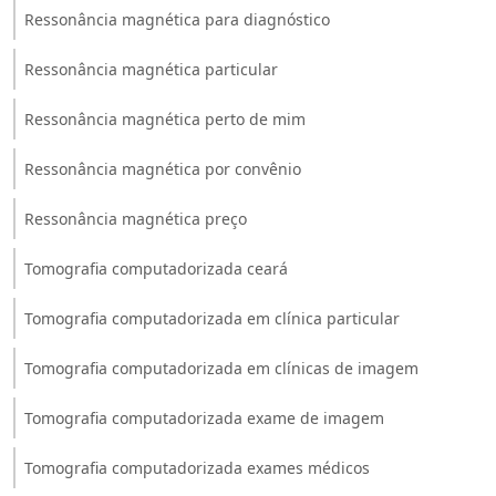
Ressonância magnética para diagnóstico
Ressonância magnética particular
Ressonância magnética perto de mim
Ressonância magnética por convênio
Ressonância magnética preço
Tomografia computadorizada ceará
Tomografia computadorizada em clínica particular
Tomografia computadorizada em clínicas de imagem
Tomografia computadorizada exame de imagem
Tomografia computadorizada exames médicos