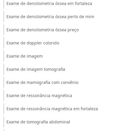
Exame de densitometria óssea em fortaleza
Exame de densitometria óssea perto de mim
Exame de densitometria óssea preço
Exame de doppler colorido
Exame de imagem
Exame de imagem tomografia
Exame de mamografia com convênio
Exame de ressonância magnética
Exame de ressonância magnética em fortaleza
Exame de tomografia abdominal