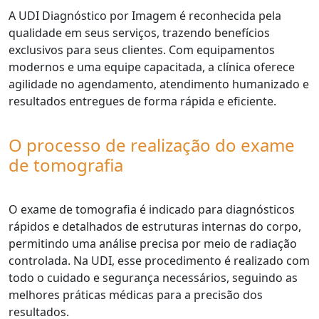
A UDI Diagnóstico por Imagem é reconhecida pela
qualidade em seus serviços, trazendo benefícios
exclusivos para seus clientes. Com equipamentos
modernos e uma equipe capacitada, a clínica oferece
agilidade no agendamento, atendimento humanizado e
resultados entregues de forma rápida e eficiente.
O processo de realização do exame
de tomografia
O exame de tomografia é indicado para diagnósticos
rápidos e detalhados de estruturas internas do corpo,
permitindo uma análise precisa por meio de radiação
controlada. Na UDI, esse procedimento é realizado com
todo o cuidado e segurança necessários, seguindo as
melhores práticas médicas para a precisão dos
resultados.