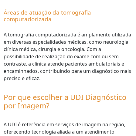
Áreas de atuação da tomografia
computadorizada
A tomografia computadorizada é amplamente utilizada
em diversas especialidades médicas, como neurologia,
clínica médica, cirurgia e oncologia. Com a
possibilidade de realização do exame com ou sem
contraste, a clínica atende pacientes ambulatoriais e
encaminhados, contribuindo para um diagnóstico mais
preciso e eficaz.
Por que escolher a UDI Diagnóstico
por Imagem?
A UDI é referência em serviços de imagem na região,
oferecendo tecnologia aliada a um atendimento