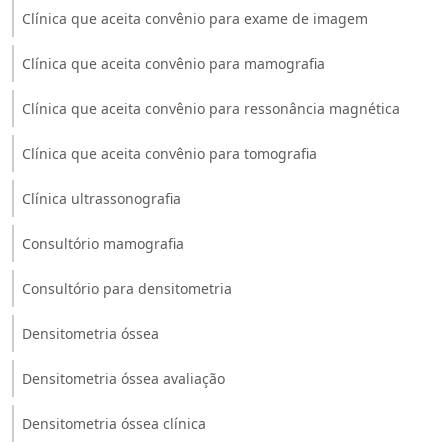
Clínica que aceita convênio para exame de imagem
Clínica que aceita convênio para mamografia
Clínica que aceita convênio para ressonância magnética
Clínica que aceita convênio para tomografia
Clínica ultrassonografia
Consultório mamografia
Consultório para densitometria
Densitometria óssea
Densitometria óssea avaliação
Densitometria óssea clínica