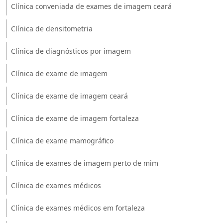
Clínica conveniada de exames de imagem ceará
Clínica de densitometria
Clínica de diagnósticos por imagem
Clínica de exame de imagem
Clínica de exame de imagem ceará
Clínica de exame de imagem fortaleza
Clínica de exame mamográfico
Clínica de exames de imagem perto de mim
Clínica de exames médicos
Clínica de exames médicos em fortaleza