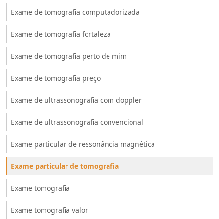
Exame de tomografia computadorizada
Exame de tomografia fortaleza
Exame de tomografia perto de mim
Exame de tomografia preço
Exame de ultrassonografia com doppler
Exame de ultrassonografia convencional
Exame particular de ressonância magnética
Exame particular de tomografia
Exame tomografia
Exame tomografia valor