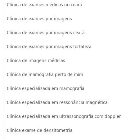
Clínica de exames médicos no ceará
Clínica de exames por imagens
Clínica de exames por imagens ceará
Clínica de exames por imagens fortaleza
Clínica de imagens médicas
Clínica de mamografia perto de mim
Clínica especializada em mamografia
Clínica especializada em ressonância magnética
Clínica especializada em ultrassonografia com doppler
Clínica exame de densitometria