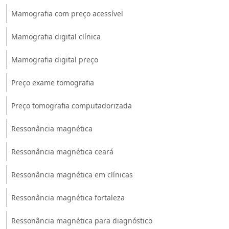
Mamografia com preço acessível
Mamografia digital clínica
Mamografia digital preço
Preço exame tomografia
Preço tomografia computadorizada
Ressonância magnética
Ressonância magnética ceará
Ressonância magnética em clínicas
Ressonância magnética fortaleza
Ressonância magnética para diagnóstico