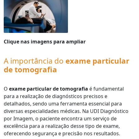
Clique nas imagens para ampliar
A importância do
exame particular
de tomografia
O
exame particular de tomografia
é fundamental
para a realização de diagnósticos precisos e
detalhados, sendo uma ferramenta essencial para
diversas especialidades médicas. Na UDI Diagnóstico
por Imagem, o paciente encontra um serviço de
excelência para a realização desse tipo de exame,
oferecendo segurança e precisão nos resultados.