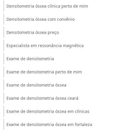
Densitometria óssea clínica perto de mim
Densitometria óssea com convênio
Densitometria óssea preço
Especialista em ressonância magnética
Exame de densitometria
Exame de densitometria perto de mim
Exame de densitometria óssea
Exame de densitometria óssea ceará
Exame de densitometria óssea em clínicas
Exame de densitometria óssea em fortaleza