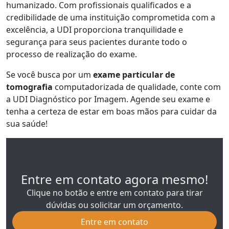
humanizado. Com profissionais qualificados e a
credibilidade de uma instituição comprometida com a
excelência, a UDI proporciona tranquilidade e
segurança para seus pacientes durante todo o
processo de realização do exame.
Se você busca por um
exame particular de
tomografia
computadorizada de qualidade, conte com
a UDI Diagnóstico por Imagem. Agende seu exame e
tenha a certeza de estar em boas mãos para cuidar da
sua saúde!
Entre em contato agora mesmo!
Clique no botão e entre em contato para tirar
dúvidas ou solicitar um orçamento.
Entre em contato