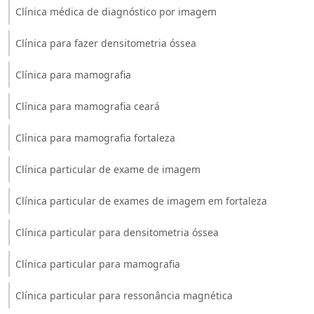
Clínica médica de diagnóstico por imagem
Clínica para fazer densitometria óssea
Clínica para mamografia
Clínica para mamografia ceará
Clínica para mamografia fortaleza
Clínica particular de exame de imagem
Clínica particular de exames de imagem em fortaleza
Clínica particular para densitometria óssea
Clínica particular para mamografia
Clínica particular para ressonância magnética