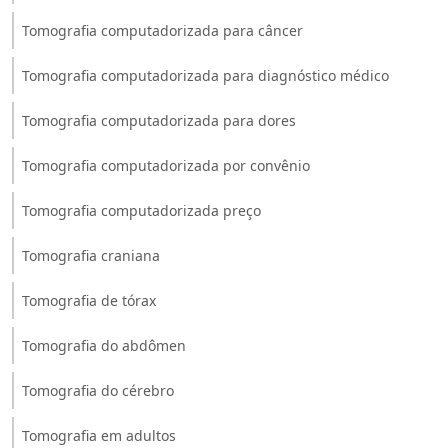
Tomografia computadorizada para câncer
Tomografia computadorizada para diagnóstico médico
Tomografia computadorizada para dores
Tomografia computadorizada por convênio
Tomografia computadorizada preço
Tomografia craniana
Tomografia de tórax
Tomografia do abdômen
Tomografia do cérebro
Tomografia em adultos