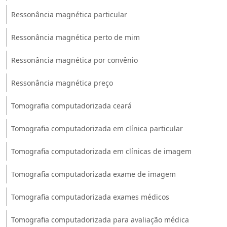
Ressonância magnética particular
Ressonância magnética perto de mim
Ressonância magnética por convênio
Ressonância magnética preço
Tomografia computadorizada ceará
Tomografia computadorizada em clínica particular
Tomografia computadorizada em clínicas de imagem
Tomografia computadorizada exame de imagem
Tomografia computadorizada exames médicos
Tomografia computadorizada para avaliação médica