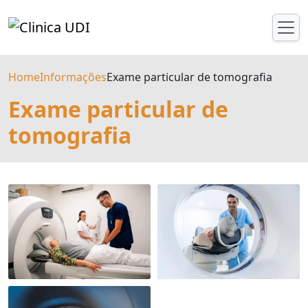
Home
Informações
Exame particular de tomografia
Exame particular de
tomografia