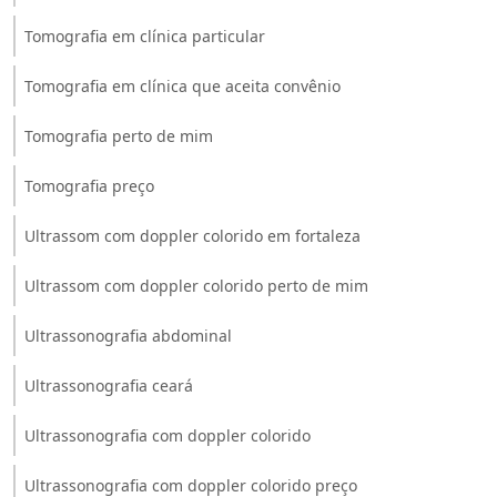
Tomografia em clínica particular
Tomografia em clínica que aceita convênio
Tomografia perto de mim
Tomografia preço
Ultrassom com doppler colorido em fortaleza
Ultrassom com doppler colorido perto de mim
Ultrassonografia abdominal
Ultrassonografia ceará
Ultrassonografia com doppler colorido
Ultrassonografia com doppler colorido preço