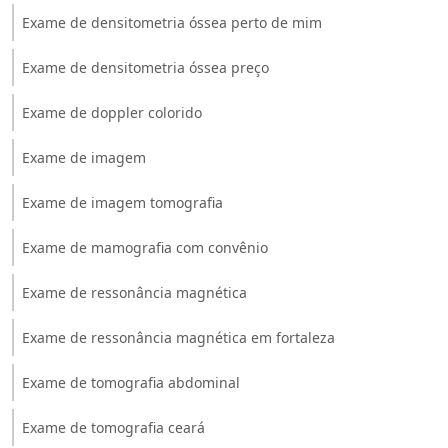
Exame de densitometria óssea perto de mim
Exame de densitometria óssea preço
Exame de doppler colorido
Exame de imagem
Exame de imagem tomografia
Exame de mamografia com convênio
Exame de ressonância magnética
Exame de ressonância magnética em fortaleza
Exame de tomografia abdominal
Exame de tomografia ceará