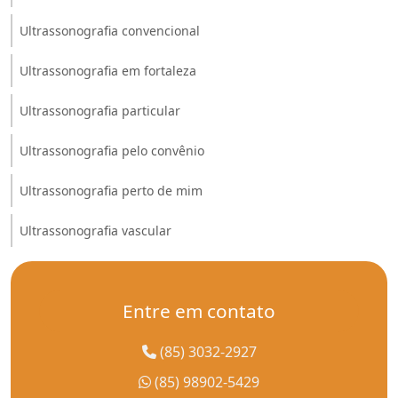
Ultrassonografia convencional
Ultrassonografia em fortaleza
Ultrassonografia particular
Ultrassonografia pelo convênio
Ultrassonografia perto de mim
Ultrassonografia vascular
Entre em contato
(85) 3032-2927
(85) 98902-5429