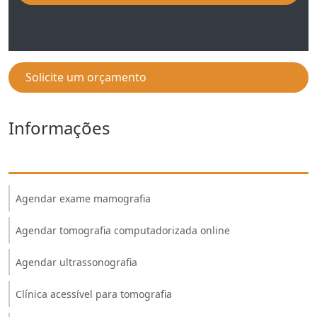
Solicite um orçamento
Informações
Agendar exame mamografia
Agendar tomografia computadorizada online
Agendar ultrassonografia
Clínica acessível para tomografia