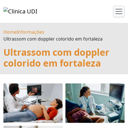
Home
Informações
Ultrassom com doppler colorido em fortaleza
Ultrassom com doppler
colorido em fortaleza