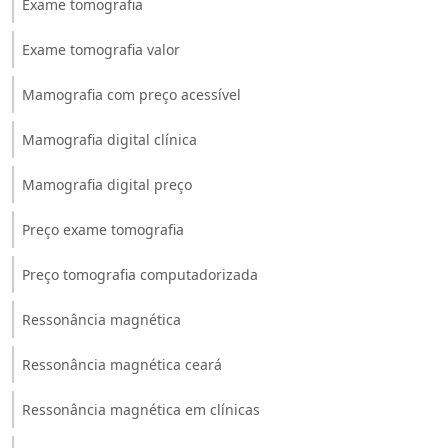
Exame tomografia
Exame tomografia valor
Mamografia com preço acessível
Mamografia digital clínica
Mamografia digital preço
Preço exame tomografia
Preço tomografia computadorizada
Ressonância magnética
Ressonância magnética ceará
Ressonância magnética em clínicas