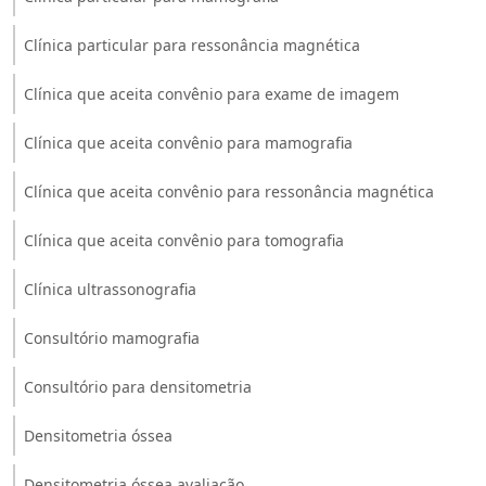
Clínica particular para ressonância magnética
Clínica que aceita convênio para exame de imagem
Clínica que aceita convênio para mamografia
Clínica que aceita convênio para ressonância magnética
Clínica que aceita convênio para tomografia
Clínica ultrassonografia
Consultório mamografia
Consultório para densitometria
Densitometria óssea
Densitometria óssea avaliação