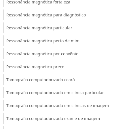
Ressonância magnética fortaleza
Ressonância magnética para diagnóstico
Ressonância magnética particular
Ressonância magnética perto de mim
Ressonância magnética por convênio
Ressonância magnética preço
Tomografia computadorizada ceará
Tomografia computadorizada em clínica particular
Tomografia computadorizada em clínicas de imagem
Tomografia computadorizada exame de imagem