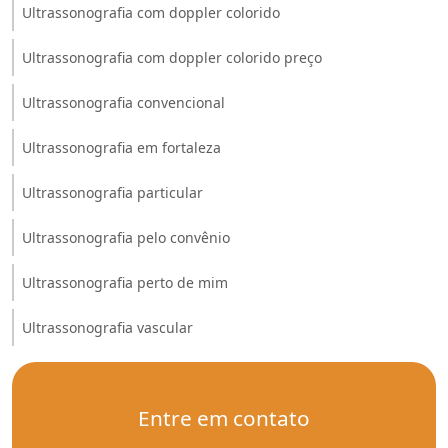
Ultrassonografia com doppler colorido
Ultrassonografia com doppler colorido preço
Ultrassonografia convencional
Ultrassonografia em fortaleza
Ultrassonografia particular
Ultrassonografia pelo convênio
Ultrassonografia perto de mim
Ultrassonografia vascular
Entre em contato