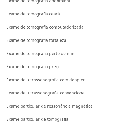
Exame de tomografia abdominal
Exame de tomografia ceará
Exame de tomografia computadorizada
Exame de tomografia fortaleza
Exame de tomografia perto de mim
Exame de tomografia preço
Exame de ultrassonografia com doppler
Exame de ultrassonografia convencional
Exame particular de ressonância magnética
Exame particular de tomografia