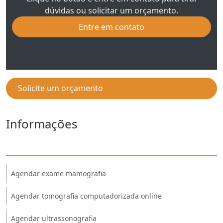
dúvidas ou solicitar um orçamento.
Entre em contato
Solicite um orçamento
Informações
Agendar exame mamografia
Agendar tomografia computadorizada online
Agendar ultrassonografia