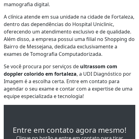
mamografia digital.
A clínica atende em sua unidade na cidade de Fortaleza,
dentro das dependências do Hospital Uniclinic,
oferecendo um atendimento exclusivo e de qualidade.
Além disso, a empresa possui uma filial no Shopping do
Bairro de Messejana, dedicada exclusivamente a
exames de Tomografia Computadorizada.
Se você procura por serviços de
ultrassom com
doppler colorido em fortaleza
, a UDI Diagnóstico por
Imagem é a escolha certa. Entre em contato para
agendar o seu exame e contar com a expertise de uma
equipe especializada e tecnologia!
Entre em contato agora mesmo!
Clique no botão e entre em contato para tirar