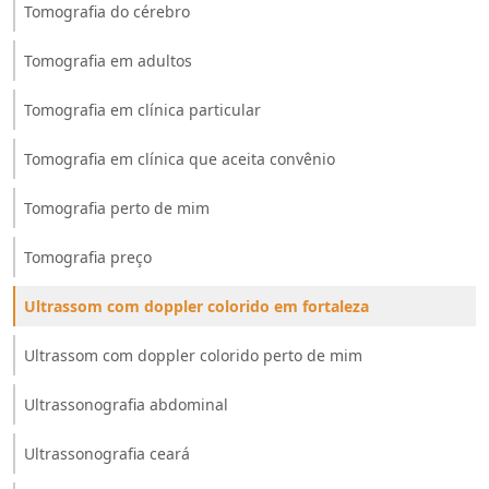
Tomografia do cérebro
Tomografia em adultos
Tomografia em clínica particular
Tomografia em clínica que aceita convênio
Tomografia perto de mim
Tomografia preço
Ultrassom com doppler colorido em fortaleza
Ultrassom com doppler colorido perto de mim
Ultrassonografia abdominal
Ultrassonografia ceará