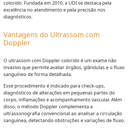
colorido. Fundada em 2010, a UDI se destaca pela
excelência no atendimento e pela precisão nos
diagnósticos.
Vantagens do Ultrassom com
Doppler
O ultrassom com Doppler colorido é um exame não
invasivo que permite avaliar órgãos, glândulas e o fluxo
sanguíneo de forma detalhada.
Esse procedimento é indicado para check-ups,
diagnósticos de alterações em pequenas partes do
corpo, inflamações e acompanhamento vascular. Além
disso, o método Doppler complementa a
ultrassonografia convencional ao analisar a circulação
sanguínea, detectando obstruções e variações de fluxo.