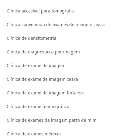
Clínica acessível para tomografia
Clínica conveniada de exames de imagem ceará
Clínica de densitometria
Clínica de diagnósticos por imagem
Clínica de exame de imagem
Clínica de exame de imagem ceará
Clínica de exame de imagem fortaleza
Clínica de exame mamográfico
Clínica de exames de imagem perto de mim
Clínica de exames médicos