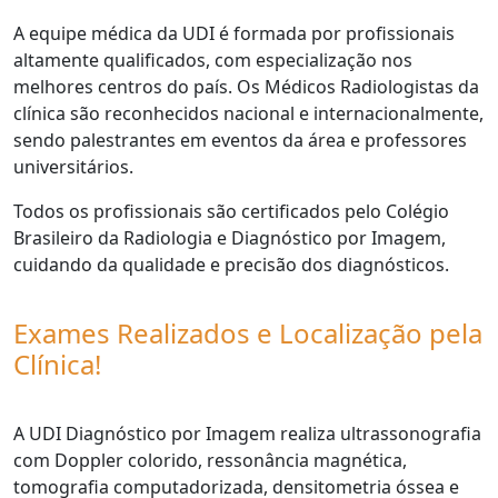
A equipe médica da UDI é formada por profissionais
altamente qualificados, com especialização nos
melhores centros do país. Os Médicos Radiologistas da
clínica são reconhecidos nacional e internacionalmente,
sendo palestrantes em eventos da área e professores
universitários.
Todos os profissionais são certificados pelo Colégio
Brasileiro da Radiologia e Diagnóstico por Imagem,
cuidando da qualidade e precisão dos diagnósticos.
Exames Realizados e Localização pela
Clínica!
A UDI Diagnóstico por Imagem realiza ultrassonografia
com Doppler colorido, ressonância magnética,
tomografia computadorizada, densitometria óssea e