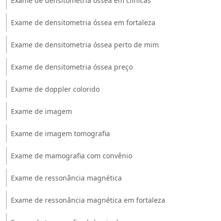
Exame de densitometria óssea em clínicas
Exame de densitometria óssea em fortaleza
Exame de densitometria óssea perto de mim
Exame de densitometria óssea preço
Exame de doppler colorido
Exame de imagem
Exame de imagem tomografia
Exame de mamografia com convênio
Exame de ressonância magnética
Exame de ressonância magnética em fortaleza