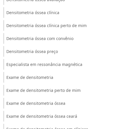
Densitometria óssea clínica
Densitometria óssea clínica perto de mim
Densitometria óssea com convênio
Densitometria óssea preço
Especialista em ressonância magnética
Exame de densitometria
Exame de densitometria perto de mim
Exame de densitometria óssea
Exame de densitometria óssea ceará