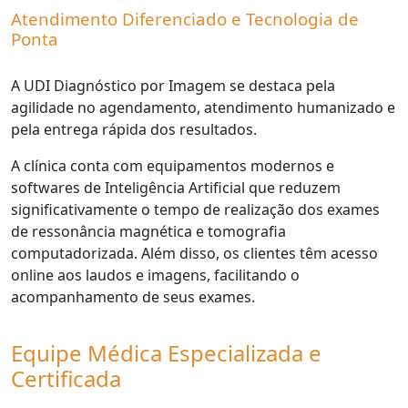
Atendimento Diferenciado e Tecnologia de
Ponta
A UDI Diagnóstico por Imagem se destaca pela
agilidade no agendamento, atendimento humanizado e
pela entrega rápida dos resultados.
A clínica conta com equipamentos modernos e
softwares de Inteligência Artificial que reduzem
significativamente o tempo de realização dos exames
de ressonância magnética e tomografia
computadorizada. Além disso, os clientes têm acesso
online aos laudos e imagens, facilitando o
acompanhamento de seus exames.
Equipe Médica Especializada e
Certificada