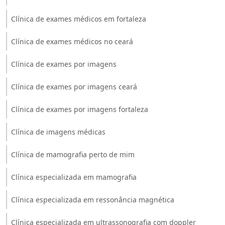
Clínica de exames médicos em fortaleza
Clínica de exames médicos no ceará
Clínica de exames por imagens
Clínica de exames por imagens ceará
Clínica de exames por imagens fortaleza
Clínica de imagens médicas
Clínica de mamografia perto de mim
Clínica especializada em mamografia
Clínica especializada em ressonância magnética
Clínica especializada em ultrassonografia com doppler