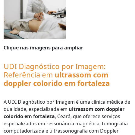
Clique nas imagens para ampliar
UDI Diagnóstico por Imagem:
Referência em
ultrassom com
doppler colorido em fortaleza
A UDI Diagnóstico por Imagem é uma clínica médica de
qualidade, especializada em
ultrassom com doppler
colorido em fortaleza
, Ceará, que oferece serviços
especializados em ressonância magnética, tomografia
computadorizada e ultrassonografia com Doppler