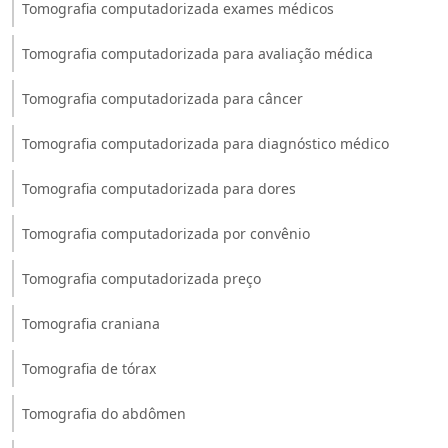
Tomografia computadorizada exames médicos
Tomografia computadorizada para avaliação médica
Tomografia computadorizada para câncer
Tomografia computadorizada para diagnóstico médico
Tomografia computadorizada para dores
Tomografia computadorizada por convênio
Tomografia computadorizada preço
Tomografia craniana
Tomografia de tórax
Tomografia do abdômen