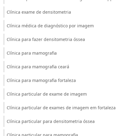
Clínica exame de densitometria
Clínica médica de diagnóstico por imagem
Clínica para fazer densitometria óssea
Clínica para mamografia
Clínica para mamografia ceará
Clínica para mamografia fortaleza
Clínica particular de exame de imagem
Clínica particular de exames de imagem em fortaleza
Clínica particular para densitometria óssea
Clínica particular para mamografia