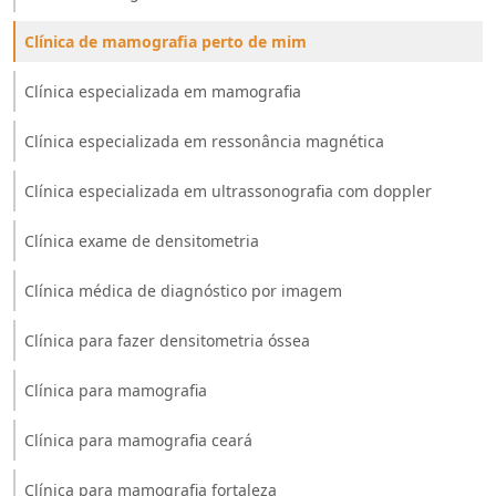
Clínica de mamografia perto de mim
Clínica especializada em mamografia
Clínica especializada em ressonância magnética
Clínica especializada em ultrassonografia com doppler
Clínica exame de densitometria
Clínica médica de diagnóstico por imagem
Clínica para fazer densitometria óssea
Clínica para mamografia
Clínica para mamografia ceará
Clínica para mamografia fortaleza