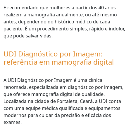
É recomendado que mulheres a partir dos 40 anos
realizem a mamografia anualmente, ou até mesmo
antes, dependendo do histórico médico de cada
paciente. É um procedimento simples, rápido e indolor,
que pode salvar vidas.
UDI Diagnóstico por Imagem:
referência em mamografia digital
A UDI Diagnóstico por Imagem é uma clínica
renomada, especializada em diagnóstico por imagem,
que oferece mamografia digital de qualidade.
Localizada na cidade de Fortaleza, Ceará, a UDI conta
com uma equipe médica qualificada e equipamentos
modernos para cuidar da precisão e eficácia dos
exames.