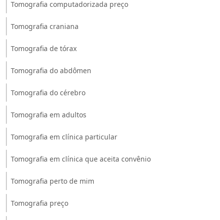
Tomografia computadorizada preço
Tomografia craniana
Tomografia de tórax
Tomografia do abdômen
Tomografia do cérebro
Tomografia em adultos
Tomografia em clínica particular
Tomografia em clínica que aceita convênio
Tomografia perto de mim
Tomografia preço