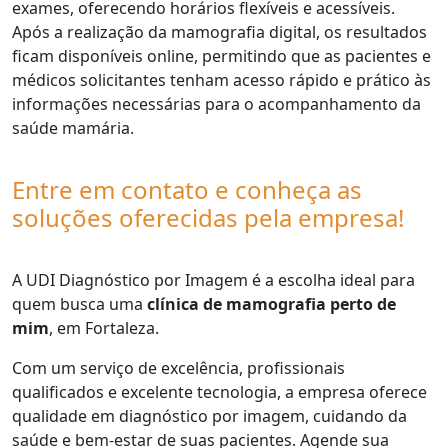
exames, oferecendo horários flexíveis e acessíveis.
Após a realização da mamografia digital, os resultados
ficam disponíveis online, permitindo que as pacientes e
médicos solicitantes tenham acesso rápido e prático às
informações necessárias para o acompanhamento da
saúde mamária.
Entre em contato e conheça as
soluções oferecidas pela empresa!
A UDI Diagnóstico por Imagem é a escolha ideal para
quem busca uma
clínica de mamografia perto de
mim
, em Fortaleza.
Com um serviço de excelência, profissionais
qualificados e excelente tecnologia, a empresa oferece
qualidade em diagnóstico por imagem, cuidando da
saúde e bem-estar de suas pacientes. Agende sua