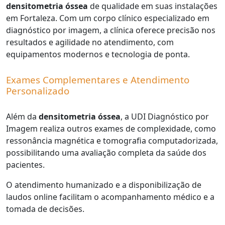
densitometria óssea
de qualidade em suas instalações
em Fortaleza. Com um corpo clínico especializado em
diagnóstico por imagem, a clínica oferece precisão nos
resultados e agilidade no atendimento, com
equipamentos modernos e tecnologia de ponta.
Exames Complementares e Atendimento
Personalizado
Além da
densitometria óssea
, a UDI Diagnóstico por
Imagem realiza outros exames de complexidade, como
ressonância magnética e tomografia computadorizada,
possibilitando uma avaliação completa da saúde dos
pacientes.
O atendimento humanizado e a disponibilização de
laudos online facilitam o acompanhamento médico e a
tomada de decisões.