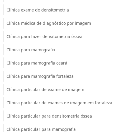
Clínica exame de densitometria
Clínica médica de diagnóstico por imagem
Clínica para fazer densitometria óssea
Clínica para mamografia
Clínica para mamografia ceará
Clínica para mamografia fortaleza
Clínica particular de exame de imagem
Clínica particular de exames de imagem em fortaleza
Clínica particular para densitometria óssea
Clínica particular para mamografia