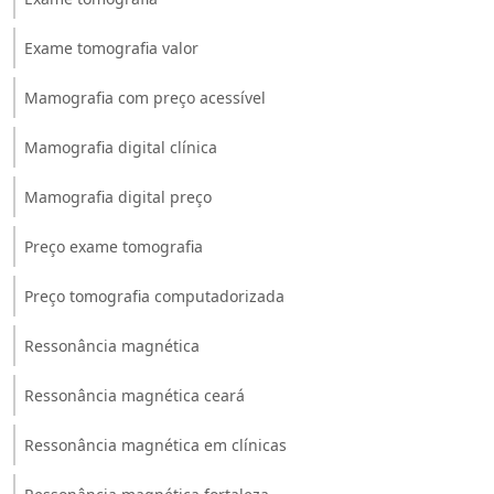
Exame tomografia valor
Mamografia com preço acessível
Mamografia digital clínica
Mamografia digital preço
Preço exame tomografia
Preço tomografia computadorizada
Ressonância magnética
Ressonância magnética ceará
Ressonância magnética em clínicas