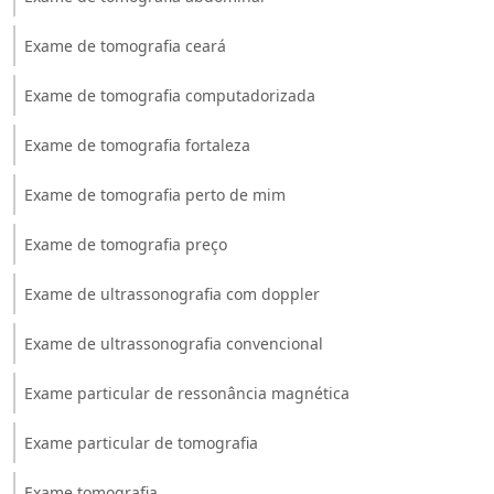
Exame de tomografia ceará
Exame de tomografia computadorizada
Exame de tomografia fortaleza
Exame de tomografia perto de mim
Exame de tomografia preço
Exame de ultrassonografia com doppler
Exame de ultrassonografia convencional
Exame particular de ressonância magnética
Exame particular de tomografia
Exame tomografia