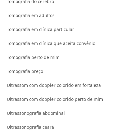
Tomografia do cérebro
Tomografia em adultos
Tomografia em clínica particular
Tomografia em clínica que aceita convênio
Tomografia perto de mim
Tomografia preço
Ultrassom com doppler colorido em fortaleza
Ultrassom com doppler colorido perto de mim
Ultrassonografia abdominal
Ultrassonografia ceará