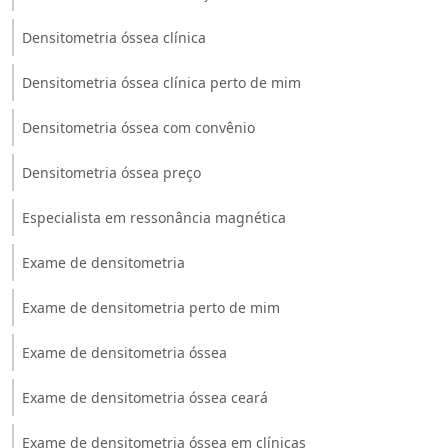
Densitometria óssea clínica
Densitometria óssea clínica perto de mim
Densitometria óssea com convênio
Densitometria óssea preço
Especialista em ressonância magnética
Exame de densitometria
Exame de densitometria perto de mim
Exame de densitometria óssea
Exame de densitometria óssea ceará
Exame de densitometria óssea em clínicas