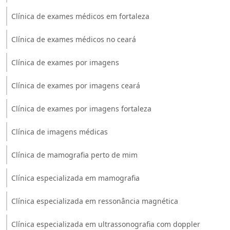
Clínica de exames médicos em fortaleza
Clínica de exames médicos no ceará
Clínica de exames por imagens
Clínica de exames por imagens ceará
Clínica de exames por imagens fortaleza
Clínica de imagens médicas
Clínica de mamografia perto de mim
Clínica especializada em mamografia
Clínica especializada em ressonância magnética
Clínica especializada em ultrassonografia com doppler