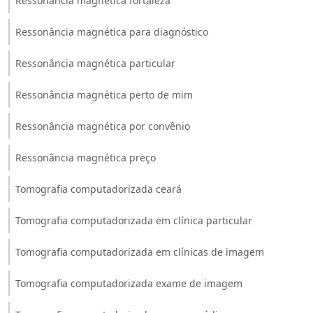
Ressonância magnética fortaleza
Ressonância magnética para diagnóstico
Ressonância magnética particular
Ressonância magnética perto de mim
Ressonância magnética por convênio
Ressonância magnética preço
Tomografia computadorizada ceará
Tomografia computadorizada em clínica particular
Tomografia computadorizada em clínicas de imagem
Tomografia computadorizada exame de imagem