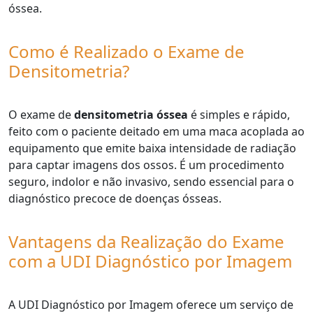
óssea.
Como é Realizado o Exame de
Densitometria?
O exame de
densitometria óssea
é simples e rápido,
feito com o paciente deitado em uma maca acoplada ao
equipamento que emite baixa intensidade de radiação
para captar imagens dos ossos. É um procedimento
seguro, indolor e não invasivo, sendo essencial para o
diagnóstico precoce de doenças ósseas.
Vantagens da Realização do Exame
com a UDI Diagnóstico por Imagem
A UDI Diagnóstico por Imagem oferece um serviço de