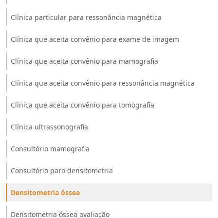
Clínica particular para ressonância magnética
Clínica que aceita convênio para exame de imagem
Clínica que aceita convênio para mamografia
Clínica que aceita convênio para ressonância magnética
Clínica que aceita convênio para tomografia
Clínica ultrassonografia
Consultório mamografia
Consultório para densitometria
Densitometria óssea
Densitometria óssea avaliação