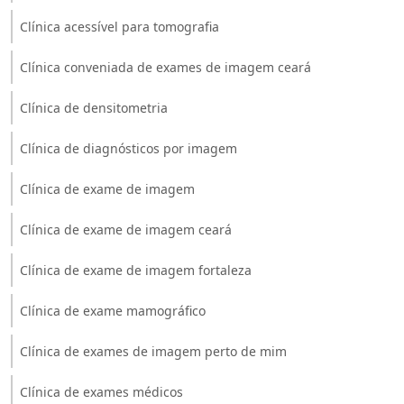
Clínica acessível para tomografia
Clínica conveniada de exames de imagem ceará
Clínica de densitometria
Clínica de diagnósticos por imagem
Clínica de exame de imagem
Clínica de exame de imagem ceará
Clínica de exame de imagem fortaleza
Clínica de exame mamográfico
Clínica de exames de imagem perto de mim
Clínica de exames médicos