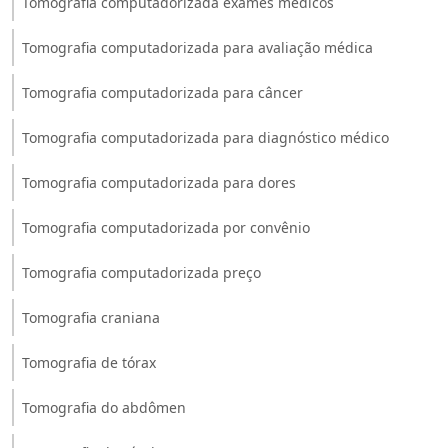
Tomografia computadorizada exames médicos
Tomografia computadorizada para avaliação médica
Tomografia computadorizada para câncer
Tomografia computadorizada para diagnóstico médico
Tomografia computadorizada para dores
Tomografia computadorizada por convênio
Tomografia computadorizada preço
Tomografia craniana
Tomografia de tórax
Tomografia do abdômen