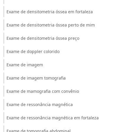
Exame de densitometria óssea em fortaleza
Exame de densitometria óssea perto de mim
Exame de densitometria óssea preço
Exame de doppler colorido
Exame de imagem
Exame de imagem tomografia
Exame de mamografia com convênio
Exame de ressonância magnética
Exame de ressonância magnética em fortaleza
Exame de tomografia abdominal