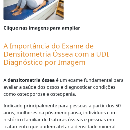
Clique nas imagens para ampliar
A Importância do Exame de
Densitometria Óssea com a UDI
Diagnóstico por Imagem
A
densitometria óssea
é um exame fundamental para
avaliar a saúde dos ossos e diagnosticar condições
como osteoporose e osteopenia.
Indicado principalmente para pessoas a partir dos 50
anos, mulheres na pós-menopausa, indivíduos com
histórico familiar de fraturas ósseas e pessoas em
tratamento que podem afetar a densidade mineral