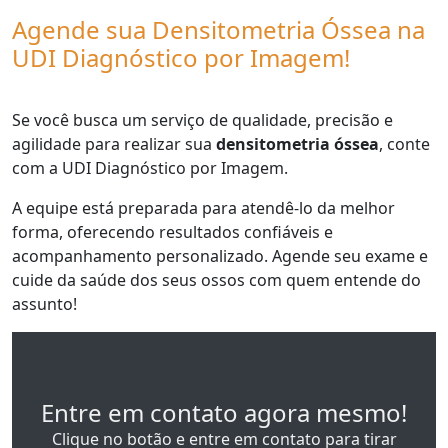
Agende sua Densitometria Óssea na
UDI Diagnóstico por Imagem!
Se você busca um serviço de qualidade, precisão e
agilidade para realizar sua
densitometria óssea
, conte
com a UDI Diagnóstico por Imagem.
A equipe está preparada para atendê-lo da melhor
forma, oferecendo resultados confiáveis e
acompanhamento personalizado. Agende seu exame e
cuide da saúde dos seus ossos com quem entende do
assunto!
Entre em contato agora mesmo!
Clique no botão e entre em contato para tirar