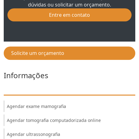
dúvidas ou solicitar um orçamento.
Entre em contato
Solicite um orçamento
Informações
Agendar exame mamografia
Agendar tomografia computadorizada online
Agendar ultrassonografia