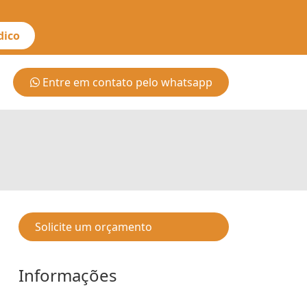
dico
Entre em contato pelo whatsapp
Solicite um orçamento
Informações