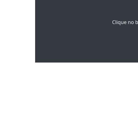
Clique no 