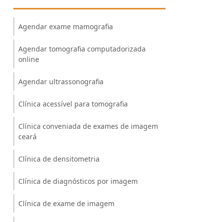
Agendar exame mamografia
Agendar tomografia computadorizada
online
Agendar ultrassonografia
Clínica acessível para tomografia
Clínica conveniada de exames de imagem
ceará
Clínica de densitometria
Clínica de diagnósticos por imagem
Clínica de exame de imagem