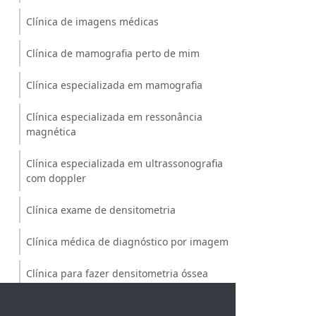
Clínica de imagens médicas
Clínica de mamografia perto de mim
Clínica especializada em mamografia
Clínica especializada em ressonância
magnética
Clínica especializada em ultrassonografia
com doppler
Clínica exame de densitometria
Clínica médica de diagnóstico por imagem
Clínica para fazer densitometria óssea
Clínica para mamografia