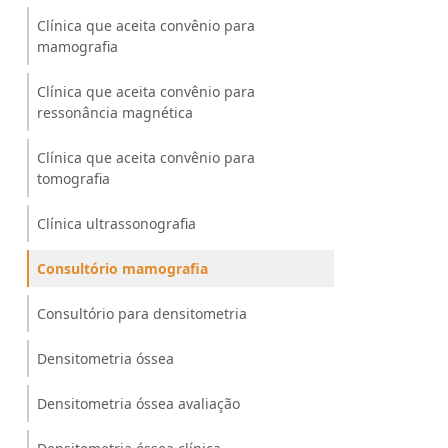
Clínica que aceita convênio para
mamografia
Clínica que aceita convênio para
ressonância magnética
Clínica que aceita convênio para
tomografia
Clínica ultrassonografia
Consultório mamografia
Consultório para densitometria
Densitometria óssea
Densitometria óssea avaliação