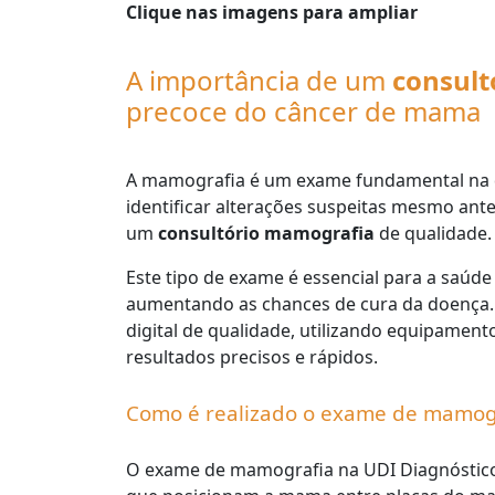
Clique nas imagens para ampliar
A importância de um
consul
precoce do câncer de mama
A mamografia é um exame fundamental na 
identificar alterações suspeitas mesmo ant
um
consultório mamografia
de qualidade.
Este tipo de exame é essencial para a saúde 
aumentando as chances de cura da doença.
digital de qualidade, utilizando equipamen
resultados precisos e rápidos.
Como é realizado o exame de mamog
O exame de mamografia na UDI Diagnóstico 