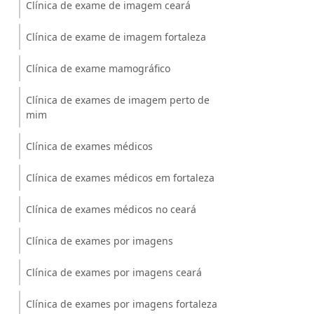
Clínica de exame de imagem ceará
Clínica de exame de imagem fortaleza
Clínica de exame mamográfico
Clínica de exames de imagem perto de
mim
Clínica de exames médicos
Clínica de exames médicos em fortaleza
Clínica de exames médicos no ceará
Clínica de exames por imagens
Clínica de exames por imagens ceará
Clínica de exames por imagens fortaleza