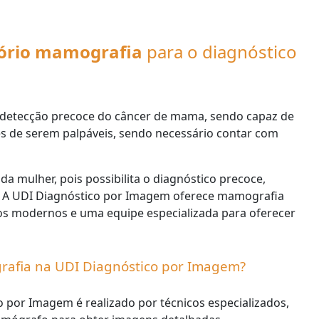
tório mamografia
para o diagnóstico
detecção precoce do câncer de mama, sendo capaz de
es de serem palpáveis, sendo necessário contar com
da mulher, pois possibilita o diagnóstico precoce,
 A UDI Diagnóstico por Imagem oferece mamografia
tos modernos e uma equipe especializada para oferecer
rafia na UDI Diagnóstico por Imagem?
por Imagem é realizado por técnicos especializados,