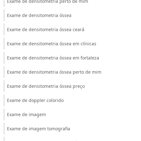
Exame de densitometria perto de mim
Exame de densitometria óssea
Exame de densitometria óssea ceará
Exame de densitometria óssea em clínicas
Exame de densitometria óssea em fortaleza
Exame de densitometria óssea perto de mim
Exame de densitometria óssea preço
Exame de doppler colorido
Exame de imagem
Exame de imagem tomografia