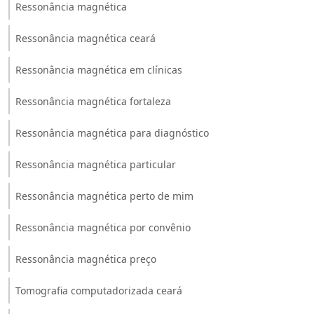
Ressonância magnética
Ressonância magnética ceará
Ressonância magnética em clínicas
Ressonância magnética fortaleza
Ressonância magnética para diagnóstico
Ressonância magnética particular
Ressonância magnética perto de mim
Ressonância magnética por convênio
Ressonância magnética preço
Tomografia computadorizada ceará