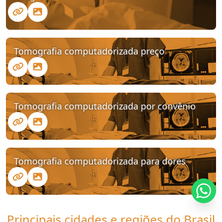
Tomografia computadorizada preço
Tomografia computadorizada por convênio
Tomografia computadorizada para dores
Principais cidades e regiões do Brasil