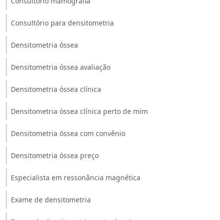
Consultório mamografia
Consultório para densitometria
Densitometria óssea
Densitometria óssea avaliação
Densitometria óssea clínica
Densitometria óssea clínica perto de mim
Densitometria óssea com convênio
Densitometria óssea preço
Especialista em ressonância magnética
Exame de densitometria