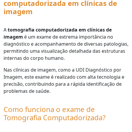
computadorizada em clínicas de
imagem
A
tomografia computadorizada em clínicas de
imagem
é um exame de extrema importância no
diagnóstico e acompanhamento de diversas patologias,
permitindo uma visualização detalhada das estruturas
internas do corpo humano.
Nas clínicas de imagem, como a UDI Diagnóstico por
Imagem, este exame é realizado com alta tecnologia e
precisão, contribuindo para a rápida identificação de
problemas de saúde.
Como funciona o exame de
Tomografia Computadorizada?