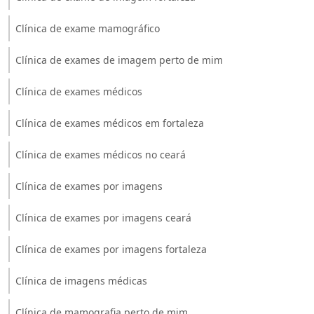
Clínica de exame mamográfico
Clínica de exames de imagem perto de mim
Clínica de exames médicos
Clínica de exames médicos em fortaleza
Clínica de exames médicos no ceará
Clínica de exames por imagens
Clínica de exames por imagens ceará
Clínica de exames por imagens fortaleza
Clínica de imagens médicas
Clínica de mamografia perto de mim