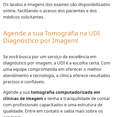
Os laudos e imagens dos exames são disponibilizados
online, facilitando o acesso dos pacientes e dos
médicos solicitantes.
Agende a sua Tomografia na UDI
Diagnóstico por Imagem!
Se você busca por um serviço de excelência em
diagnóstico por imagem, a UDI é a escolha certa. Com
uma equipe comprometida em oferecer o melhor
atendimento e tecnologia, a clínica oferece resultados
precisos e confiáveis.
Agende a sua
tomografia computadorizada em
clínicas de imagem
e tenha a tranquilidade de contar
com profissionais capacitados e uma estrutura de
qualidade. Entre em contato e saiba mais sobre os