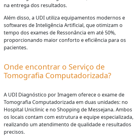
na entrega dos resultados.
Além disso, a UDI utiliza equipamentos modernos e
softwares de Inteligência Artificial, que otimizam o
tempo dos exames de Ressonância em até 50%,
proporcionando maior conforto e eficiência para os
pacientes.
Onde encontrar o Serviço de
Tomografia Computadorizada?
A UDI Diagnóstico por Imagem oferece o exame de
Tomografia Computadorizada em duas unidades: no
Hospital Uniclinic e no Shopping de Messejana. Ambos
os locais contam com estrutura e equipe especializada,
realizando um atendimento de qualidade e resultados
precisos.