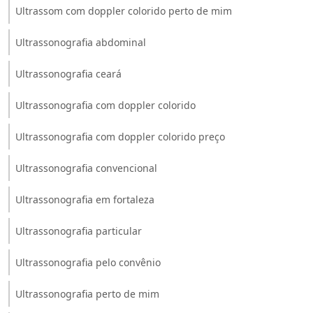
Ultrassom com doppler colorido perto de mim
Ultrassonografia abdominal
Ultrassonografia ceará
Ultrassonografia com doppler colorido
Ultrassonografia com doppler colorido preço
Ultrassonografia convencional
Ultrassonografia em fortaleza
Ultrassonografia particular
Ultrassonografia pelo convênio
Ultrassonografia perto de mim