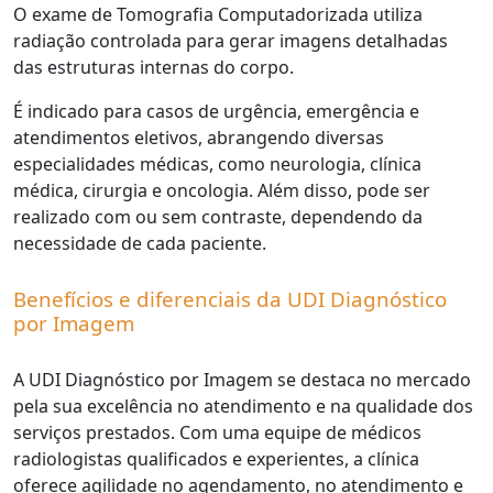
O exame de Tomografia Computadorizada utiliza
radiação controlada para gerar imagens detalhadas
das estruturas internas do corpo.
É indicado para casos de urgência, emergência e
atendimentos eletivos, abrangendo diversas
especialidades médicas, como neurologia, clínica
médica, cirurgia e oncologia. Além disso, pode ser
realizado com ou sem contraste, dependendo da
necessidade de cada paciente.
Benefícios e diferenciais da UDI Diagnóstico
por Imagem
A UDI Diagnóstico por Imagem se destaca no mercado
pela sua excelência no atendimento e na qualidade dos
serviços prestados. Com uma equipe de médicos
radiologistas qualificados e experientes, a clínica
oferece agilidade no agendamento, no atendimento e