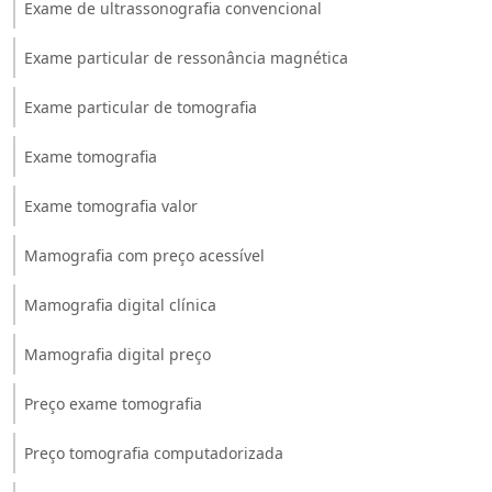
Exame de ultrassonografia convencional
Exame particular de ressonância magnética
Exame particular de tomografia
Exame tomografia
Exame tomografia valor
Mamografia com preço acessível
Mamografia digital clínica
Mamografia digital preço
Preço exame tomografia
Preço tomografia computadorizada