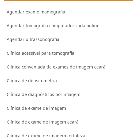
Agendar exame mamografia
Agendar tomografia computadorizada online
Agendar ultrassonografia
Clínica acessível para tomografia
Clínica conveniada de exames de imagem ceará
Clínica de densitometria
Clínica de diagnósticos por imagem
Clínica de exame de imagem
Clínica de exame de imagem ceará
Clínica de exame de imagem fortaleza