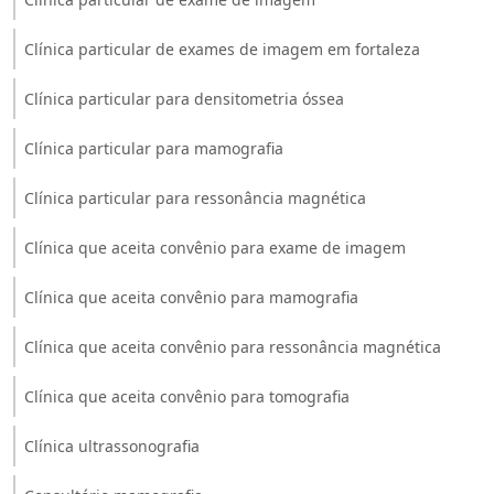
Clínica particular de exames de imagem em fortaleza
Clínica particular para densitometria óssea
Clínica particular para mamografia
Clínica particular para ressonância magnética
Clínica que aceita convênio para exame de imagem
Clínica que aceita convênio para mamografia
Clínica que aceita convênio para ressonância magnética
Clínica que aceita convênio para tomografia
Clínica ultrassonografia