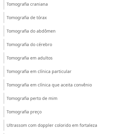
Tomografia craniana
Tomografia de tórax
Tomografia do abdômen
Tomografia do cérebro
Tomografia em adultos
Tomografia em clínica particular
Tomografia em clínica que aceita convênio
Tomografia perto de mim
Tomografia preço
Ultrassom com doppler colorido em fortaleza