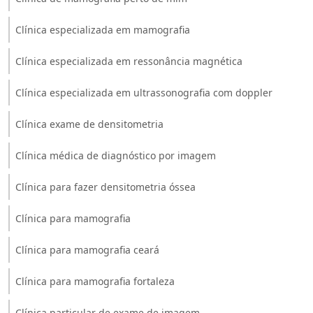
Clínica especializada em mamografia
Clínica especializada em ressonância magnética
Clínica especializada em ultrassonografia com doppler
Clínica exame de densitometria
Clínica médica de diagnóstico por imagem
Clínica para fazer densitometria óssea
Clínica para mamografia
Clínica para mamografia ceará
Clínica para mamografia fortaleza
Clínica particular de exame de imagem