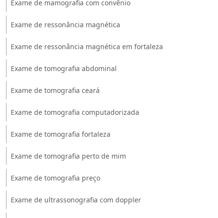
Exame de mamografia com convênio
Exame de ressonância magnética
Exame de ressonância magnética em fortaleza
Exame de tomografia abdominal
Exame de tomografia ceará
Exame de tomografia computadorizada
Exame de tomografia fortaleza
Exame de tomografia perto de mim
Exame de tomografia preço
Exame de ultrassonografia com doppler