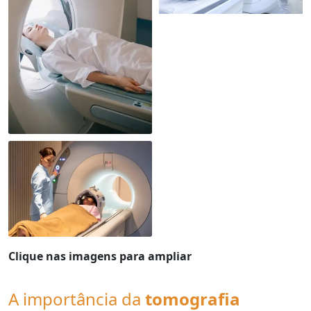
Clique nas imagens para ampliar
A importância da
tomografia