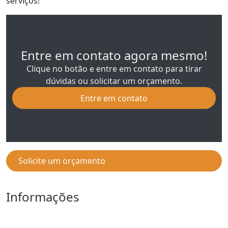
serviços!
Entre em contato agora mesmo!
Clique no botão e entre em contato para tirar
dúvidas ou solicitar um orçamento.
Entre em contato
Solicite um orçamento
Informações