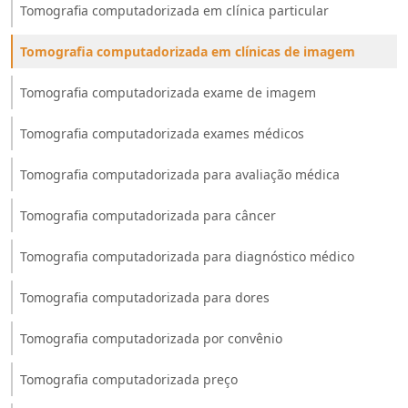
Tomografia computadorizada em clínica particular
Tomografia computadorizada em clínicas de imagem
Tomografia computadorizada exame de imagem
Tomografia computadorizada exames médicos
Tomografia computadorizada para avaliação médica
Tomografia computadorizada para câncer
Tomografia computadorizada para diagnóstico médico
Tomografia computadorizada para dores
Tomografia computadorizada por convênio
Tomografia computadorizada preço