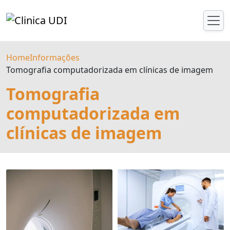
Home
Informações
Tomografia computadorizada em clínicas de imagem
Tomografia
computadorizada em
clínicas de imagem