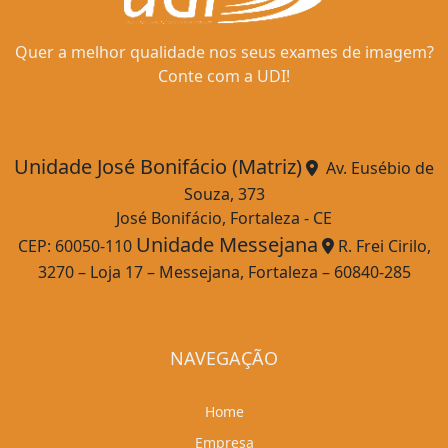
Quer a melhor qualidade nos seus exames de imagem?
Conte com a UDI!
Unidade José Bonifácio (Matriz)
Av. Eusébio de
Souza, 373
José Bonifácio, Fortaleza - CE
Unidade Messejana
CEP: 60050-110
R. Frei Cirilo,
3270 – Loja 17 – Messejana, Fortaleza – 60840-285
NAVEGAÇÃO
Home
Empresa