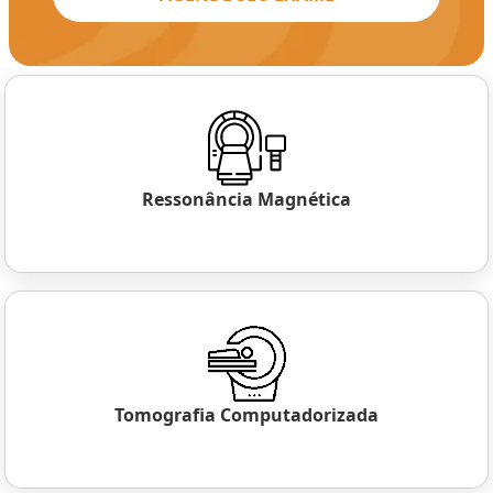
Ressonância Magnética
Tomografia Computadorizada