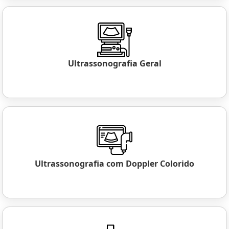
Ultrassonografia Geral
Ultrassonografia com Doppler Colorido