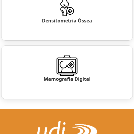
Densitometria Óssea
Mamografia Digital