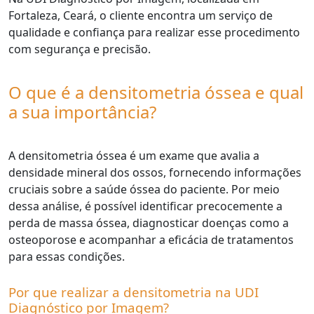
Fortaleza, Ceará, o cliente encontra um serviço de
qualidade e confiança para realizar esse procedimento
com segurança e precisão.
O que é a densitometria óssea e qual
a sua importância?
A densitometria óssea é um exame que avalia a
densidade mineral dos ossos, fornecendo informações
cruciais sobre a saúde óssea do paciente. Por meio
dessa análise, é possível identificar precocemente a
perda de massa óssea, diagnosticar doenças como a
osteoporose e acompanhar a eficácia de tratamentos
para essas condições.
Por que realizar a densitometria na UDI
Diagnóstico por Imagem?