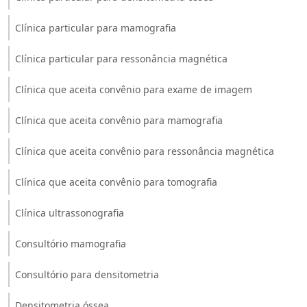
Clínica particular para mamografia
Clínica particular para ressonância magnética
Clínica que aceita convênio para exame de imagem
Clínica que aceita convênio para mamografia
Clínica que aceita convênio para ressonância magnética
Clínica que aceita convênio para tomografia
Clínica ultrassonografia
Consultório mamografia
Consultório para densitometria
Densitometria óssea