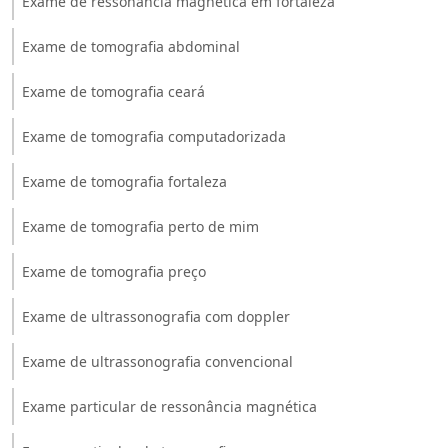
Exame de ressonância magnética em fortaleza
Exame de tomografia abdominal
Exame de tomografia ceará
Exame de tomografia computadorizada
Exame de tomografia fortaleza
Exame de tomografia perto de mim
Exame de tomografia preço
Exame de ultrassonografia com doppler
Exame de ultrassonografia convencional
Exame particular de ressonância magnética