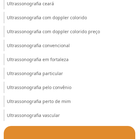
Ultrassonografia ceará
Ultrassonografia com doppler colorido
Ultrassonografia com doppler colorido preço
Ultrassonografia convencional
Ultrassonografia em fortaleza
Ultrassonografia particular
Ultrassonografia pelo convênio
Ultrassonografia perto de mim
Ultrassonografia vascular