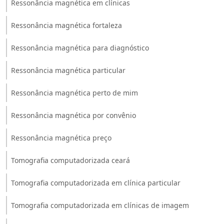
Ressonância magnética em clínicas
Ressonância magnética fortaleza
Ressonância magnética para diagnóstico
Ressonância magnética particular
Ressonância magnética perto de mim
Ressonância magnética por convênio
Ressonância magnética preço
Tomografia computadorizada ceará
Tomografia computadorizada em clínica particular
Tomografia computadorizada em clínicas de imagem