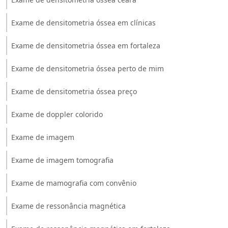
Exame de densitometria óssea em clínicas
Exame de densitometria óssea em fortaleza
Exame de densitometria óssea perto de mim
Exame de densitometria óssea preço
Exame de doppler colorido
Exame de imagem
Exame de imagem tomografia
Exame de mamografia com convênio
Exame de ressonância magnética