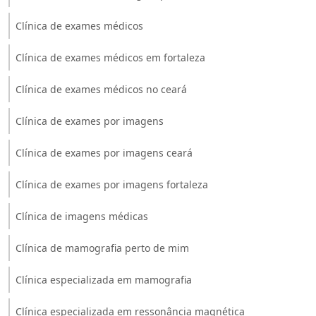
Clínica de exames médicos
Clínica de exames médicos em fortaleza
Clínica de exames médicos no ceará
Clínica de exames por imagens
Clínica de exames por imagens ceará
Clínica de exames por imagens fortaleza
Clínica de imagens médicas
Clínica de mamografia perto de mim
Clínica especializada em mamografia
Clínica especializada em ressonância magnética