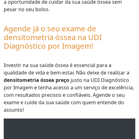
a oportunidade de cuidar da sua saúde óssea sem
pesar no seu bolso.
Agende já o seu exame de
densitometria óssea na UDI
Diagnóstico por Imagem!
Investir na sua saúde óssea é essencial para a
qualidade de vida e bem-estar. Não deixe de realizar a
densitometria óssea preço
justo na UDI Diagnóstico
por Imagem e tenha acesso a um serviço de excelência,
com resultados precisos e confiáveis. Agende o seu
exame e cuide da sua saúde com quem entende do
assunto!