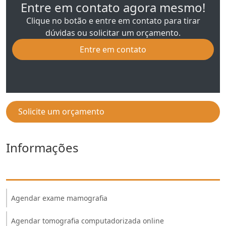
Entre em contato agora mesmo!
Clique no botão e entre em contato para tirar
dúvidas ou solicitar um orçamento.
Entre em contato
Solicite um orçamento
Informações
Agendar exame mamografia
Agendar tomografia computadorizada online