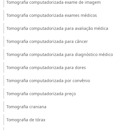
Tomografia computadorizada exame de imagem
Tomografia computadorizada exames médicos
Tomografia computadorizada para avaliação médica
Tomografia computadorizada para câncer
Tomografia computadorizada para diagnóstico médico
Tomografia computadorizada para dores
Tomografia computadorizada por convênio
Tomografia computadorizada preço
Tomografia craniana
Tomografia de tórax