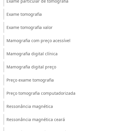
Exame particular de tomografia
Exame tomografia
Exame tomografia valor
Mamografia com preço acessível
Mamografia digital clínica
Mamografia digital preço
Preço exame tomografia
Preço tomografia computadorizada
Ressonância magnética
Ressonância magnética ceará