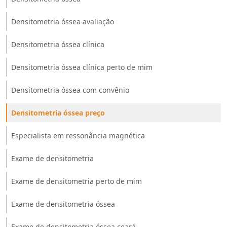
Densitometria óssea avaliação
Densitometria óssea clínica
Densitometria óssea clínica perto de mim
Densitometria óssea com convênio
Densitometria óssea preço
Especialista em ressonância magnética
Exame de densitometria
Exame de densitometria perto de mim
Exame de densitometria óssea
Exame de densitometria óssea ceará