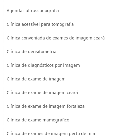
Agendar ultrassonografia
Clínica acessível para tomografia
Clínica conveniada de exames de imagem ceará
Clínica de densitometria
Clínica de diagnósticos por imagem
Clínica de exame de imagem
Clínica de exame de imagem ceará
Clínica de exame de imagem fortaleza
Clínica de exame mamográfico
Clínica de exames de imagem perto de mim