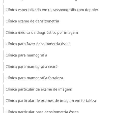
Clínica especializada em ultrassonografia com doppler
Clínica exame de densitometria
Clínica médica de diagnóstico por imagem
Clínica para fazer densitometria óssea
Clínica para mamografia
Clínica para mamografia ceará
Clínica para mamografia fortaleza
Clínica particular de exame de imagem
Clínica particular de exames de imagem em fortaleza
Clínica particular para densitometria óssea