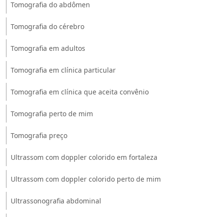
Tomografia do abdômen
Tomografia do cérebro
Tomografia em adultos
Tomografia em clínica particular
Tomografia em clínica que aceita convênio
Tomografia perto de mim
Tomografia preço
Ultrassom com doppler colorido em fortaleza
Ultrassom com doppler colorido perto de mim
Ultrassonografia abdominal