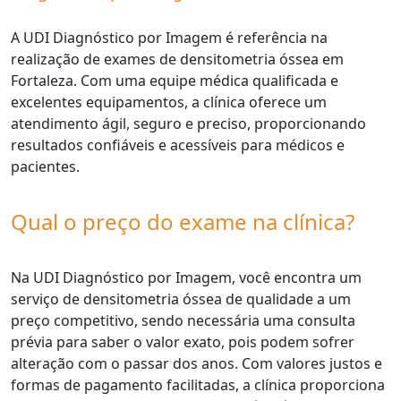
A UDI Diagnóstico por Imagem é referência na
realização de exames de densitometria óssea em
Fortaleza. Com uma equipe médica qualificada e
excelentes equipamentos, a clínica oferece um
atendimento ágil, seguro e preciso, proporcionando
resultados confiáveis e acessíveis para médicos e
pacientes.
Qual o preço do exame na clínica?
Na UDI Diagnóstico por Imagem, você encontra um
serviço de densitometria óssea de qualidade a um
preço competitivo, sendo necessária uma consulta
prévia para saber o valor exato, pois podem sofrer
alteração com o passar dos anos. Com valores justos e
formas de pagamento facilitadas, a clínica proporciona