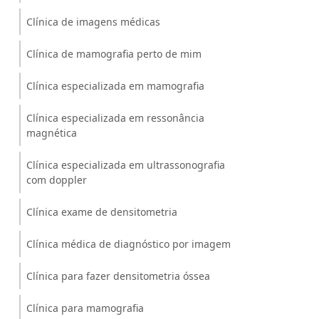
Clínica de imagens médicas
Clínica de mamografia perto de mim
Clínica especializada em mamografia
Clínica especializada em ressonância
magnética
Clínica especializada em ultrassonografia
com doppler
Clínica exame de densitometria
Clínica médica de diagnóstico por imagem
Clínica para fazer densitometria óssea
Clínica para mamografia