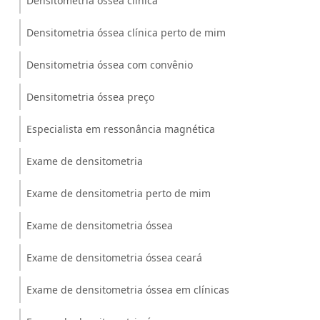
Densitometria óssea clínica
Densitometria óssea clínica perto de mim
Densitometria óssea com convênio
Densitometria óssea preço
Especialista em ressonância magnética
Exame de densitometria
Exame de densitometria perto de mim
Exame de densitometria óssea
Exame de densitometria óssea ceará
Exame de densitometria óssea em clínicas