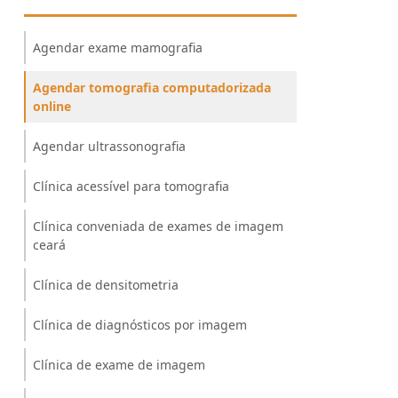
Agendar exame mamografia
Agendar tomografia computadorizada
online
Agendar ultrassonografia
Clínica acessível para tomografia
Clínica conveniada de exames de imagem
ceará
Clínica de densitometria
Clínica de diagnósticos por imagem
Clínica de exame de imagem