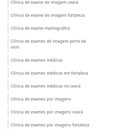
Clínica de exame de imagem ceará
Clínica de exame de imagem fortaleza
Clínica de exame mamográfico
Clínica de exames de imagem perto de
mim
Clínica de exames médicos
Clínica de exames médicos em fortaleza
Clínica de exames médicos no ceará
Clínica de exames por imagens
Clínica de exames por imagens ceará
Clínica de exames por imagens fortaleza