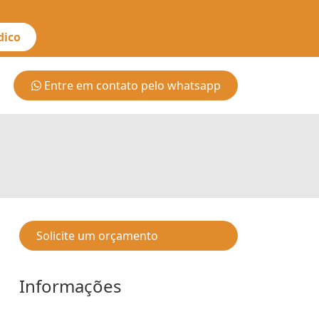
dico
Entre em contato pelo whatsapp
Solicite um orçamento
Informações