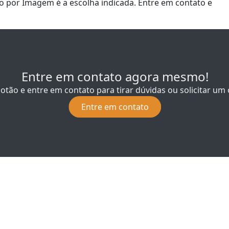
co por Imagem é a escolha indicada. Entre em contato e
Entre em contato agora mesmo!
botão e entre em contato para tirar dúvidas ou solicitar u
Entre em contato