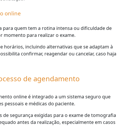
o online
 para quem tem a rotina intensa ou dificuldade de
r momento para realizar o exame.
e horários, incluindo alternativas que se adaptam à
ssibilita confirmar, reagendar ou cancelar, caso haja
rocesso de agendamento
ento online é integrado a um sistema seguro que
s pessoais e médicas do paciente.
as de segurança exigidas para o exame de tomografia
quado antes da realização, especialmente em casos