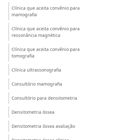
Clínica que aceita convênio para
mamografia
Clínica que aceita convênio para
ressonância magnética
Clínica que aceita convênio para
tomografia
Clínica ultrassonografia
Consultório mamografia
Consultório para densitometria
Densitometria óssea
Densitometria óssea avaliação