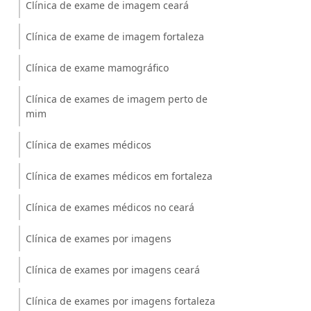
Clínica de exame de imagem ceará
Clínica de exame de imagem fortaleza
Clínica de exame mamográfico
Clínica de exames de imagem perto de
mim
Clínica de exames médicos
Clínica de exames médicos em fortaleza
Clínica de exames médicos no ceará
Clínica de exames por imagens
Clínica de exames por imagens ceará
Clínica de exames por imagens fortaleza