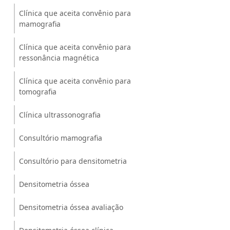
Clínica que aceita convênio para
mamografia
Clínica que aceita convênio para
ressonância magnética
Clínica que aceita convênio para
tomografia
Clínica ultrassonografia
Consultório mamografia
Consultório para densitometria
Densitometria óssea
Densitometria óssea avaliação