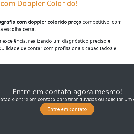
 com Doppler Colorido!
grafia com doppler colorido preço
competitivo, com
a escolha certa.
 excelência, realizando um diagnóstico preciso e
quilidade de contar com profissionais capacitados e
Entre em contato agora mesmo!
botão e entre em contato para tirar dúvidas ou solicitar u
Entre em contato