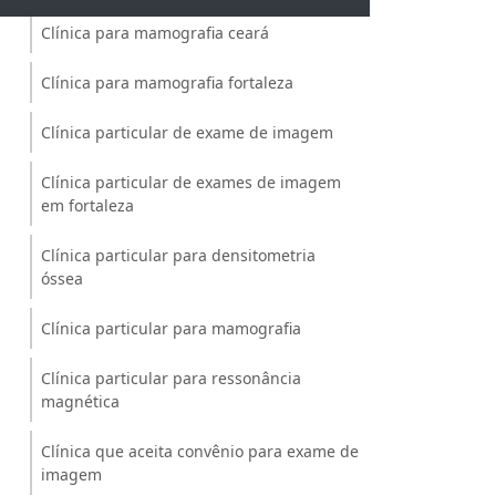
Clínica para mamografia ceará
Clínica para mamografia fortaleza
Clínica particular de exame de imagem
Clínica particular de exames de imagem
em fortaleza
Clínica particular para densitometria
óssea
Clínica particular para mamografia
Clínica particular para ressonância
magnética
Clínica que aceita convênio para exame de
imagem