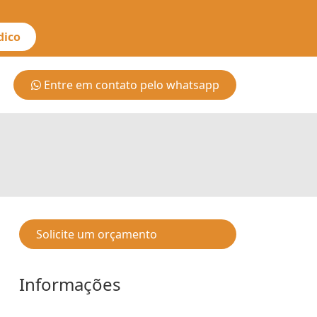
dico
Entre em contato pelo whatsapp
Solicite um orçamento
Informações