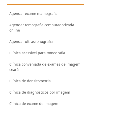
Agendar exame mamografia
Agendar tomografia computadorizada
online
Agendar ultrassonografia
Clínica acessível para tomografia
Clínica conveniada de exames de imagem
ceará
Clínica de densitometria
Clínica de diagnósticos por imagem
Clínica de exame de imagem