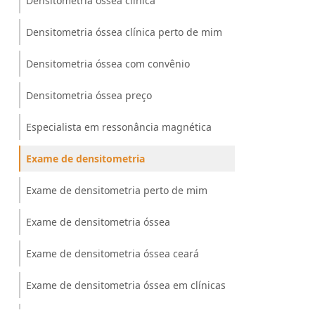
Densitometria óssea clínica
Densitometria óssea clínica perto de mim
Densitometria óssea com convênio
Densitometria óssea preço
Especialista em ressonância magnética
Exame de densitometria
Exame de densitometria perto de mim
Exame de densitometria óssea
Exame de densitometria óssea ceará
Exame de densitometria óssea em clínicas