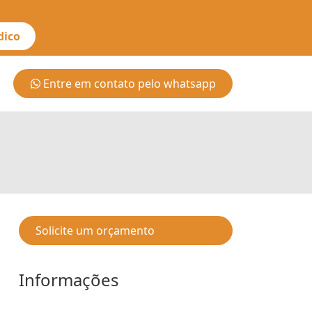
dico
Entre em contato pelo whatsapp
Solicite um orçamento
Informações