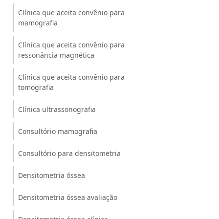
Clínica que aceita convênio para
mamografia
Clínica que aceita convênio para
ressonância magnética
Clínica que aceita convênio para
tomografia
Clínica ultrassonografia
Consultório mamografia
Consultório para densitometria
Densitometria óssea
Densitometria óssea avaliação