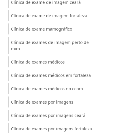
Clínica de exame de imagem ceará
Clínica de exame de imagem fortaleza
Clínica de exame mamográfico
Clínica de exames de imagem perto de
mim
Clínica de exames médicos
Clínica de exames médicos em fortaleza
Clínica de exames médicos no ceará
Clínica de exames por imagens
Clínica de exames por imagens ceará
Clínica de exames por imagens fortaleza