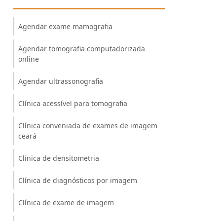
Agendar exame mamografia
Agendar tomografia computadorizada
online
Agendar ultrassonografia
Clínica acessível para tomografia
Clínica conveniada de exames de imagem
ceará
Clínica de densitometria
Clínica de diagnósticos por imagem
Clínica de exame de imagem