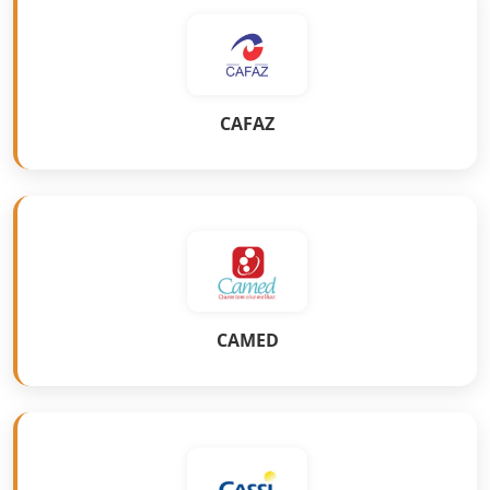
CAFAZ
CAMED