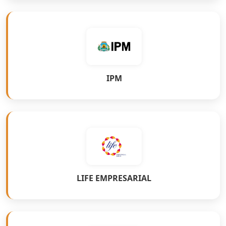
IPM
LIFE EMPRESARIAL