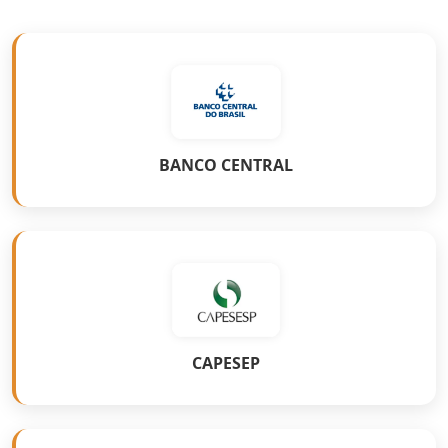
BANCO CENTRAL
CAPESEP