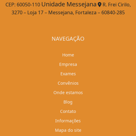
Unidade Messejana
CEP: 60050-110
R. Frei Cirilo,
3270 – Loja 17 – Messejana, Fortaleza – 60840-285
NAVEGAÇÃO
Home
Empresa
Exames
Convênios
Onde estamos
Blog
Contato
Informações
Mapa do site