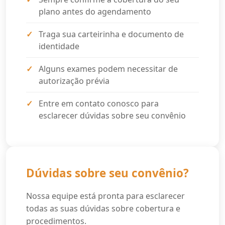
plano antes do agendamento
Traga sua carteirinha e documento de
identidade
Alguns exames podem necessitar de
autorização prévia
Entre em contato conosco para
esclarecer dúvidas sobre seu convênio
Dúvidas sobre seu convênio?
Nossa equipe está pronta para esclarecer
todas as suas dúvidas sobre cobertura e
procedimentos.