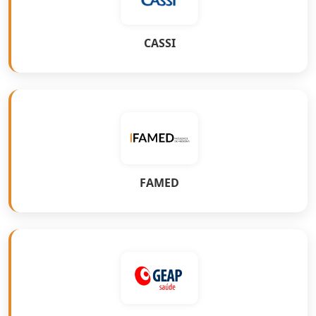
CASSI
FAMED