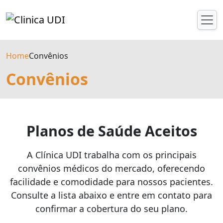
Home
Convênios
Convênios
Planos de Saúde Aceitos
A Clínica UDI trabalha com os principais
convênios médicos do mercado, oferecendo
facilidade e comodidade para nossos pacientes.
Consulte a lista abaixo e entre em contato para
confirmar a cobertura do seu plano.