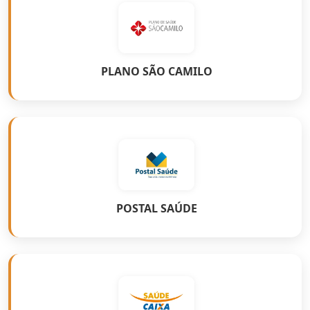
PLANO SÃO CAMILO
POSTAL SAÚDE