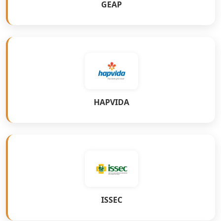
GEAP
HAPVIDA
ISSEC