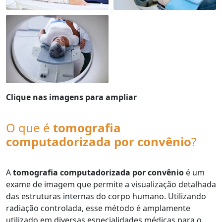
Clique nas imagens para ampliar
O que é
tomografia
computadorizada por convênio
?
A
tomografia computadorizada por convênio
é um
exame de imagem que permite a visualização detalhada
das estruturas internas do corpo humano. Utilizando
radiação controlada, esse método é amplamente
utilizado em diversas especialidades médicas para o