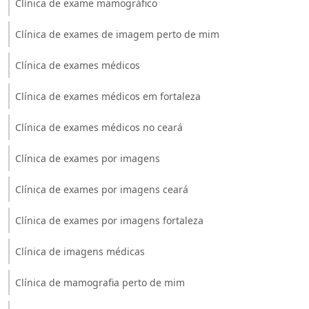
Clínica de exame mamográfico
Clínica de exames de imagem perto de mim
Clínica de exames médicos
Clínica de exames médicos em fortaleza
Clínica de exames médicos no ceará
Clínica de exames por imagens
Clínica de exames por imagens ceará
Clínica de exames por imagens fortaleza
Clínica de imagens médicas
Clínica de mamografia perto de mim