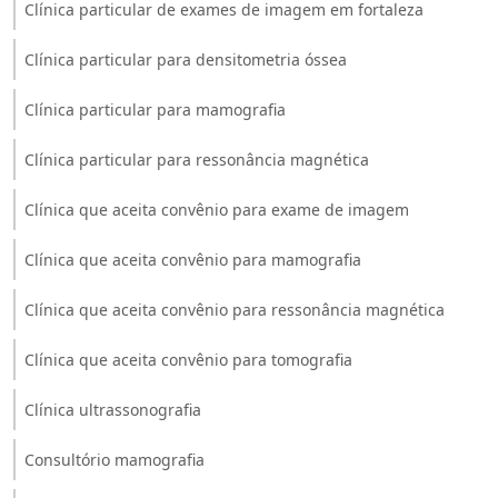
Clínica particular de exames de imagem em fortaleza
Clínica particular para densitometria óssea
Clínica particular para mamografia
Clínica particular para ressonância magnética
Clínica que aceita convênio para exame de imagem
Clínica que aceita convênio para mamografia
Clínica que aceita convênio para ressonância magnética
Clínica que aceita convênio para tomografia
Clínica ultrassonografia
Consultório mamografia