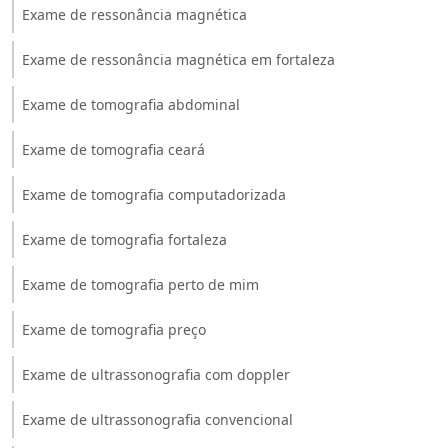
Exame de ressonância magnética
Exame de ressonância magnética em fortaleza
Exame de tomografia abdominal
Exame de tomografia ceará
Exame de tomografia computadorizada
Exame de tomografia fortaleza
Exame de tomografia perto de mim
Exame de tomografia preço
Exame de ultrassonografia com doppler
Exame de ultrassonografia convencional