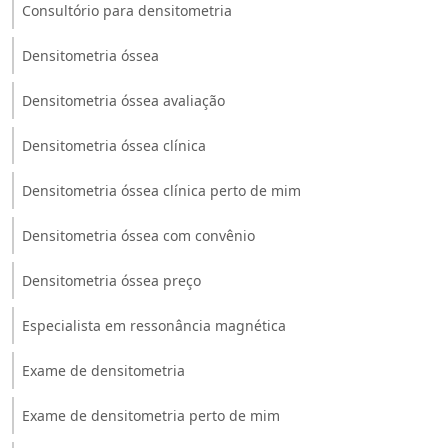
Consultório para densitometria
Densitometria óssea
Densitometria óssea avaliação
Densitometria óssea clínica
Densitometria óssea clínica perto de mim
Densitometria óssea com convênio
Densitometria óssea preço
Especialista em ressonância magnética
Exame de densitometria
Exame de densitometria perto de mim