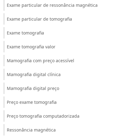
Exame particular de ressonância magnética
Exame particular de tomografia
Exame tomografia
Exame tomografia valor
Mamografia com preço acessível
Mamografia digital clínica
Mamografia digital preço
Preço exame tomografia
Preço tomografia computadorizada
Ressonância magnética