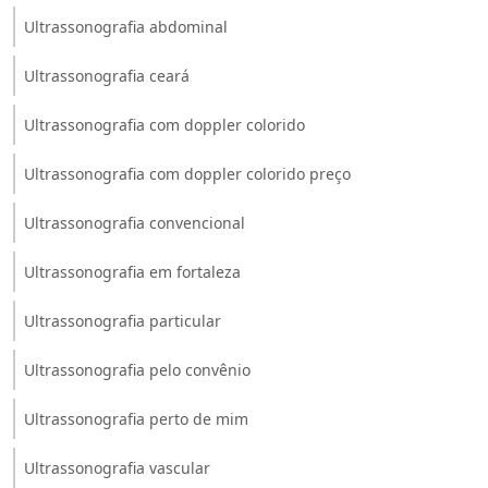
Ultrassonografia abdominal
Ultrassonografia ceará
Ultrassonografia com doppler colorido
Ultrassonografia com doppler colorido preço
Ultrassonografia convencional
Ultrassonografia em fortaleza
Ultrassonografia particular
Ultrassonografia pelo convênio
Ultrassonografia perto de mim
Ultrassonografia vascular