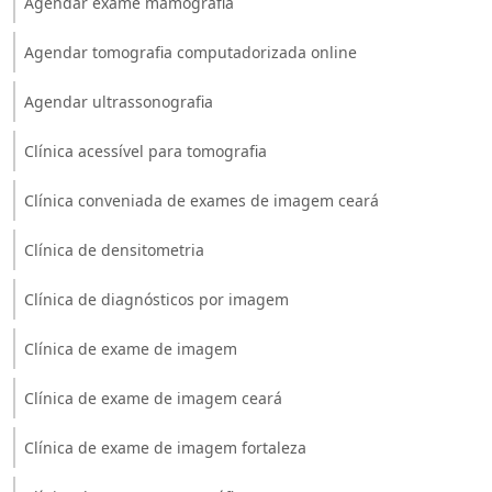
Agendar exame mamografia
Agendar tomografia computadorizada online
Agendar ultrassonografia
Clínica acessível para tomografia
Clínica conveniada de exames de imagem ceará
Clínica de densitometria
Clínica de diagnósticos por imagem
Clínica de exame de imagem
Clínica de exame de imagem ceará
Clínica de exame de imagem fortaleza