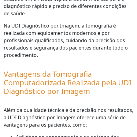
diagnóstico rápido e preciso de diferentes condições
de saúde.
Na UDI Diagnóstico por Imagem, a tomografia é
realizada com equipamentos modernos e por
profissionais qualificados, cuidando da precisão dos
resultados e segurança dos pacientes durante todo o
procedimento.
Vantagens da Tomografia
Computadorizada Realizada pela UDI
Diagnóstico por Imagem
Além da qualidade técnica e da precisão nos resultados,
a UDI Diagnóstico por Imagem oferece uma série de
vantagens para os pacientes, como: