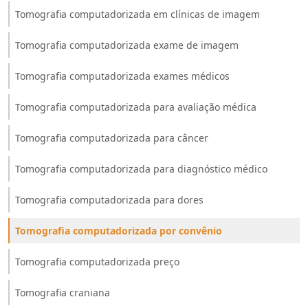
Tomografia computadorizada em clínicas de imagem
Tomografia computadorizada exame de imagem
Tomografia computadorizada exames médicos
Tomografia computadorizada para avaliação médica
Tomografia computadorizada para câncer
Tomografia computadorizada para diagnóstico médico
Tomografia computadorizada para dores
Tomografia computadorizada por convênio
Tomografia computadorizada preço
Tomografia craniana