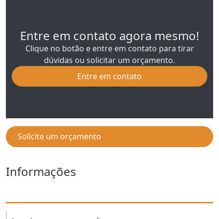
Entre em contato agora mesmo!
Clique no botão e entre em contato para tirar
dúvidas ou solicitar um orçamento.
Entre em contato
Solicite um orçamento
Informações