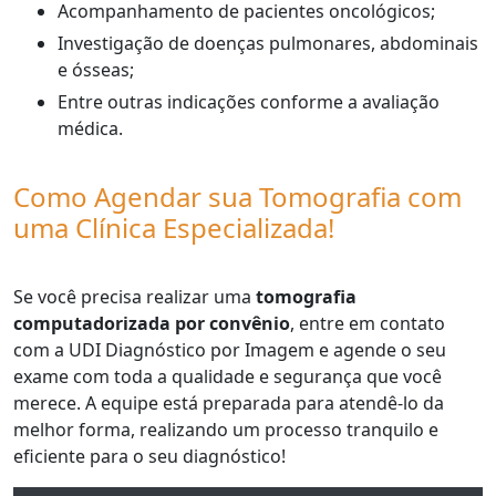
Acompanhamento de pacientes oncológicos;
Investigação de doenças pulmonares, abdominais
e ósseas;
Entre outras indicações conforme a avaliação
médica.
Como Agendar sua Tomografia com
uma Clínica Especializada!
Se você precisa realizar uma
tomografia
computadorizada por convênio
, entre em contato
com a UDI Diagnóstico por Imagem e agende o seu
exame com toda a qualidade e segurança que você
merece. A equipe está preparada para atendê-lo da
melhor forma, realizando um processo tranquilo e
eficiente para o seu diagnóstico!