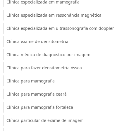
Clínica especializada em mamografia
Clínica especializada em ressonância magnética
Clínica especializada em ultrassonografia com doppler
Clínica exame de densitometria
Clínica médica de diagnóstico por imagem
Clínica para fazer densitometria óssea
Clínica para mamografia
Clínica para mamografia ceará
Clínica para mamografia fortaleza
Clínica particular de exame de imagem