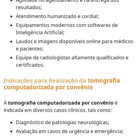
Agilidade no agendamento e na entrega dos
resultados;
Atendimento humanizado e cordial;
Equipamentos modernos com softwares de
Inteligência Artificial;
Laudos e imagens disponíveis online para médicos
e pacientes;
Equipe de radiologistas altamente qualificados e
certificados.
Indicações para Realização da
tomografia
computadorizada por convênio
A
tomografia computadorizada por convênio
é
indicada em diversos casos clínicos, tais como:
Diagnóstico de patologias neurológicas;
Avaliação em casos de urgência e emergência;