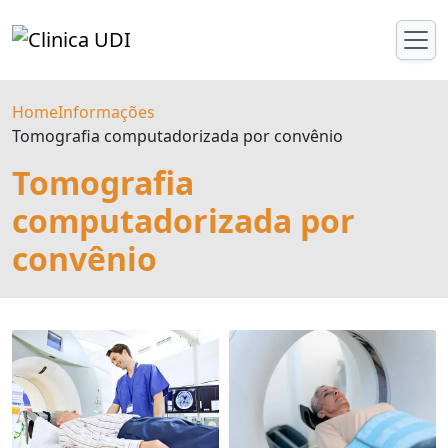
Home
Informações
Tomografia computadorizada por convênio
Tomografia
computadorizada por
convênio