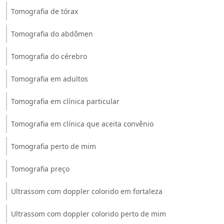
Tomografia de tórax
Tomografia do abdômen
Tomografia do cérebro
Tomografia em adultos
Tomografia em clínica particular
Tomografia em clínica que aceita convênio
Tomografia perto de mim
Tomografia preço
Ultrassom com doppler colorido em fortaleza
Ultrassom com doppler colorido perto de mim