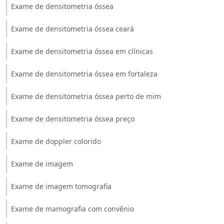
Exame de densitometria óssea
Exame de densitometria óssea ceará
Exame de densitometria óssea em clínicas
Exame de densitometria óssea em fortaleza
Exame de densitometria óssea perto de mim
Exame de densitometria óssea preço
Exame de doppler colorido
Exame de imagem
Exame de imagem tomografia
Exame de mamografia com convênio