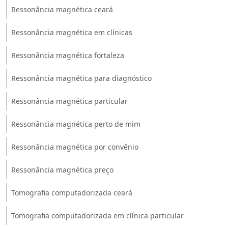
Ressonância magnética ceará
Ressonância magnética em clínicas
Ressonância magnética fortaleza
Ressonância magnética para diagnóstico
Ressonância magnética particular
Ressonância magnética perto de mim
Ressonância magnética por convênio
Ressonância magnética preço
Tomografia computadorizada ceará
Tomografia computadorizada em clínica particular