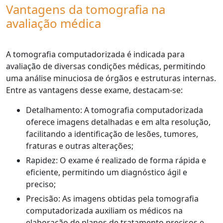
Vantagens da tomografia na
avaliação médica
A tomografia computadorizada é indicada para
avaliação de diversas condições médicas, permitindo
uma análise minuciosa de órgãos e estruturas internas.
Entre as vantagens desse exame, destacam-se:
Detalhamento: A tomografia computadorizada
oferece imagens detalhadas e em alta resolução,
facilitando a identificação de lesões, tumores,
fraturas e outras alterações;
Rapidez: O exame é realizado de forma rápida e
eficiente, permitindo um diagnóstico ágil e
preciso;
Precisão: As imagens obtidas pela tomografia
computadorizada auxiliam os médicos na
elaboração de planos de tratamento precisos e