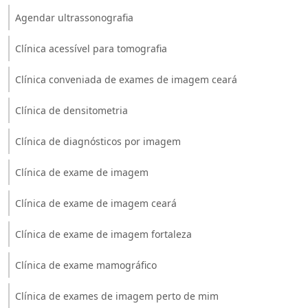
Agendar ultrassonografia
Clínica acessível para tomografia
Clínica conveniada de exames de imagem ceará
Clínica de densitometria
Clínica de diagnósticos por imagem
Clínica de exame de imagem
Clínica de exame de imagem ceará
Clínica de exame de imagem fortaleza
Clínica de exame mamográfico
Clínica de exames de imagem perto de mim