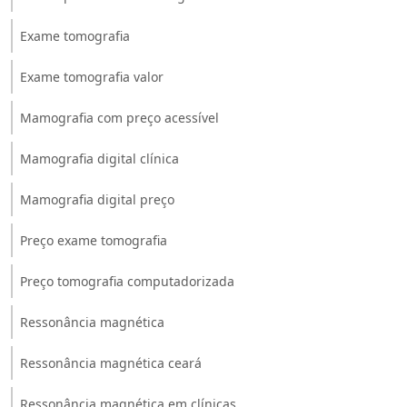
Exame tomografia
Exame tomografia valor
Mamografia com preço acessível
Mamografia digital clínica
Mamografia digital preço
Preço exame tomografia
Preço tomografia computadorizada
Ressonância magnética
Ressonância magnética ceará
Ressonância magnética em clínicas